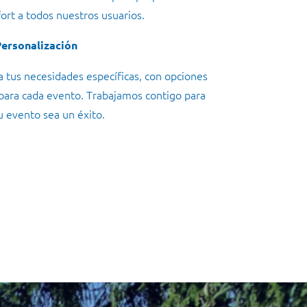
ort a todos nuestros usuarios.
Personalización
 tus necesidades específicas, con opciones
 para cada evento. Trabajamos contigo para
u evento sea un éxito.