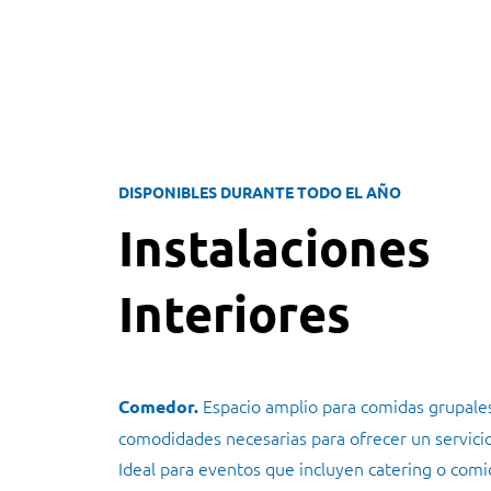
DISPONIBLES DURANTE TODO EL AÑO
Instalaciones
Interiores
Espacio amplio para comidas grupales
Comedor.
comodidades necesarias para ofrecer un servicio
Ideal para eventos que incluyen catering o comi