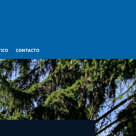
TICO
CONTACTO