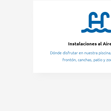
Instalaciones al Air
Dónde disfrutar en nuestra
piscina
frontón, canchas, patio y zo