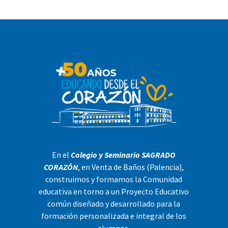
En el
Colegio y Seminario SAGRADO
CORAZÓN
, en Venta de Baños (Palencia),
construimos y formamos la Comunidad
educativa en torno a un Proyecto Educativo
común diseñado y desarrollado para la
formación personalizada e integral de los