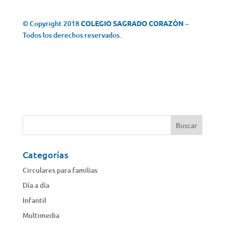
© Copyright 2018
COLEGIO SAGRADO CORAZÓN
–
Todos los derechos reservados.
Categorías
Circulares para familias
Día a día
Infantil
Multimedia