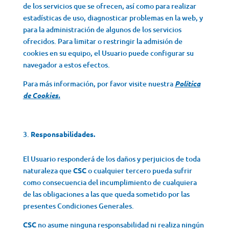
de los servicios que se ofrecen, así como para realizar
estadísticas de uso, diagnosticar problemas en la web, y
para la administración de algunos de los servicios
ofrecidos. Para limitar o restringir la admisión de
cookies en su equipo, el Usuario puede configurar su
navegador a estos efectos.
Para más información, por favor visite nuestra
Política
de Cookies.
Responsabilidades.
El Usuario responderá de los daños y perjuicios de toda
naturaleza que
CSC
o cualquier tercero pueda sufrir
como consecuencia del incumplimiento de cualquiera
de las obligaciones a las que queda sometido por las
presentes Condiciones Generales.
CSC
no asume ninguna responsabilidad ni realiza ningún