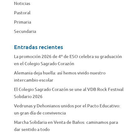
Noticias
Pastoral
Primaria
Secundaria
Entradas recientes
La promoción 2026 de 4º de ESO celebra su graduación
en el Colegio Sagrado Corazón
Alemania deja huella: así hemos vivido nuestro
intercambio escolar
El Colegio Sagrado Corazón se une al VDB Rock Festival
Solidario 2026
Vedrunas y Dehonianos unidos por el Pacto Educativo:
un gran día de convivencia
Marcha Solidaria en Venta de Baños: caminamos para
dar sentido a todo