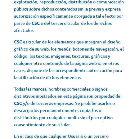
explotación, reproducción, distribución o comunicación
pública sobre dichos contenidos sin la previa y expresa
autorización específicamente otorgada a tal efecto por
parte de
CSC
o del tercero titular de los derechos
afectados.
CSC
es titular de los elementos que integran el diseño
gráfico de su web, los menús, botones de navegación, el
código, los textos, imágenes, texturas, gráficos y
cualquier otro contenido de la página web o, en otros
casos, dispone de la correspondiente autorización para
la utilización de dichos elementos.
Todas las marcas, nombres comerciales o signos
distintivos mostrados en esta página son propiedad de
CSC
y/o de terceras empresas. Se prohíbe usarlos o
descargarlos permanentemente, copiarlos o
distribuirlos por cualquier medio sin el preceptivo
consentimiento de su titular.
En el caso de que cualquier Usuario o un tercero