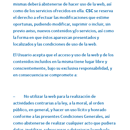
mismas deberá abstenerse de hacer uso de la web, así
como de los servicios ofrecidos en ella.
CSC
se reserva
el derecho a efectuar las modificaciones que estime
oportunas, pudiendo modificar, suprimir o incluir, sin
previo aviso, nuevos contenidos y/o servicios, así como
la forma en que éstos aparezcan presentados y
localizados y las condiciones de uso de la web.
El Usuario acepta que el acceso y uso de la web y de los
contenidos incluidos en la misma tiene lugar libre y
conscientemente, bajo su exclusiva responsabilidad, y
en consecuencia se compromete a:
– No utilizar la web para la realización de
actividades contrarias a la ley, a la moral, al orden
público, en general, y hacer un uso lícito y honrado
conforme a las presentes Condiciones Generales, así
como abstenerse de realizar cualquier acto que pudiera
dañar, inutilizar, sobrecargar o deteriorar la web y/o