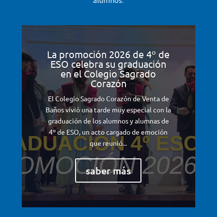
alumnos.
La promoción 2026 de 4º de
ESO celebra su graduación
en el Colegio Sagrado
Corazón
El Colegio Sagrado Corazón de Venta de
Baños vivió una tarde muy especial con la
graduación de los alumnos y alumnas de
4º de ESO, un acto cargado de emoción
que reunió...
saber más