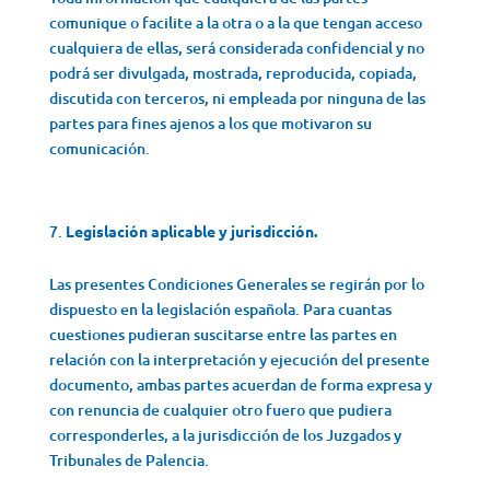
comunique o facilite a la otra o a la que tengan acceso
cualquiera de ellas, será considerada confidencial y no
podrá ser divulgada, mostrada, reproducida, copiada,
discutida con terceros, ni empleada por ninguna de las
partes para fines ajenos a los que motivaron su
comunicación.
Legislación aplicable y jurisdicción.
Las presentes Condiciones Generales se regirán por lo
dispuesto en la legislación española. Para cuantas
cuestiones pudieran suscitarse entre las partes en
relación con la interpretación y ejecución del presente
documento, ambas partes acuerdan de forma expresa y
con renuncia de cualquier otro fuero que pudiera
corresponderles, a la jurisdicción de los Juzgados y
Tribunales de Palencia.