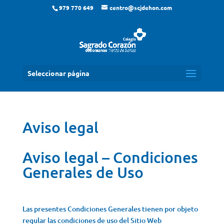
979 770 649
centro@scjdehon.com
Seleccionar página
Aviso legal
Aviso legal – Condiciones
Generales de Uso
Las presentes Condiciones Generales tienen por objeto
regular las condiciones de uso del Sitio Web