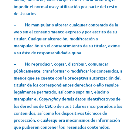
impedir el normal uso y utilización por parte del resto
de Usuarios.
– No manipular o alterar cualquier contenido de la
web sin el consentimiento expreso y por escrito de su
titular. Cualquier alteración, modificación o
manipulación sin el consentimiento de su titular, exime
a su éste de responsabilidad alguna.
– No reproducir, copiar, distribuir, comunicar
públicamente, transformar o modificar los contenidos, a
menos que se cuente con la preceptiva autorización del
titular de los correspondientes derechos o ello resulte
legalmente permitido; así como suprimir, eludir o
manipular el
y demás datos identificativos de
Copyright
los derechos de
CSC
o de sus titulares incorporados a los
contenidos, así como los dispositivos técnicos de
protección, o cualesquiera mecanismos de información
que pudieren contener los reseñados contenidos.