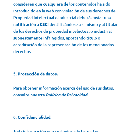
consideren que cualquiera de los contenidos ha sido
introducido en la web con violación de sus derechos de
Propiedad Intelectual o Industrial deberá enviar una
notificación a
CSC
identificándose a sí mismo y al titular
de los derechos de propiedad intelectual o industrial
supuestamente infringidos, aportando título o
acreditación de la representación de los mencionados
derechos.
Protección de datos.
Para obtener información acerca del uso de sus datos,
consulte nuestra
Política de Privacidad
.
Confidencialidad.
Toda información que cualquiera de las partes