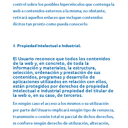
control sobre los posibles hipervínculos que contenga la
web a contenidos externos a la misma; no obstante,
retirará aquellos enlaces que incluyan contenidos
ilícitos tan pronto como pueda conocerlo.
Propiedad Intelectual e Industrial.
El Usuario reconoce que todos los contenidos
de la web y, en concreto, de toda la
información y materiales, la estructura,
selección, ordenación y prestación de sus
contenidos, programas y desarrollo de
aplicaciones utilizados en relación con ellos,
están protegidos por derechos de propiedad
intelectual e industrial propiedad del titular de
la web o, en su caso, de terceros.
En ningún caso el acceso a los mismos o su utilización
por parte del Usuario implicará ningún tipo de renuncia,
transmisión o cesión total ni parcial de dichos derechos,
ni confiere ningún derecho de utilización, alteración,