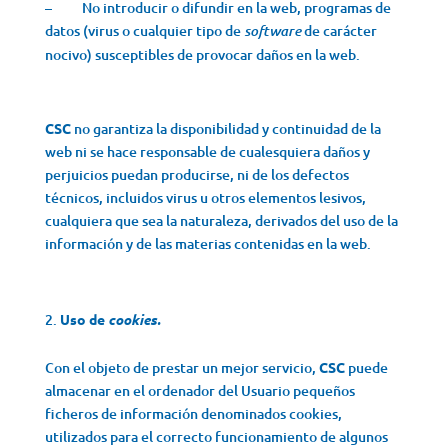
– No introducir o difundir en la web, programas de
datos (virus o cualquier tipo de
de carácter
software
nocivo) susceptibles de provocar daños en la web.
CSC
no garantiza la disponibilidad y continuidad de la
web ni se hace responsable de cualesquiera daños y
perjuicios puedan producirse, ni de los defectos
técnicos, incluidos virus u otros elementos lesivos,
cualquiera que sea la naturaleza, derivados del uso de la
información y de las materias contenidas en la web.
Uso de
cookies.
Con el objeto de prestar un mejor servicio,
CSC
puede
almacenar en el ordenador del Usuario pequeños
ficheros de información denominados cookies,
utilizados para el correcto funcionamiento de algunos