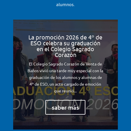
alumnos.
La promoción 2026 de 4º de
ESO celebra su graduación
en el Colegio Sagrado
Corazón
El Colegio Sagrado Corazón de Venta de
Baños vivió una tarde muy especial con la
graduación de los alumnos y alumnas de
4º de ESO, un acto cargado de emoción
que reunió...
saber más