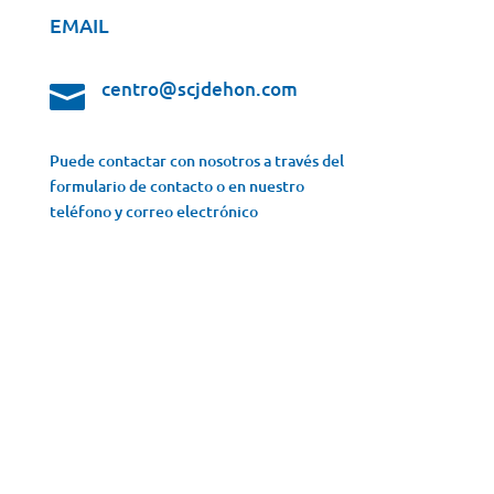
EMAIL
centro@scjdehon.com

Puede contactar con nosotros a través del
formulario de contacto o en nuestro
teléfono y correo electrónico