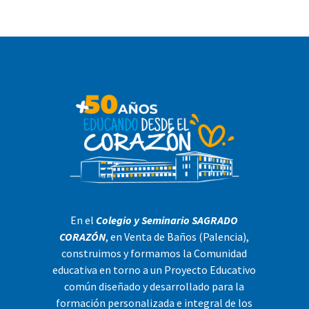
En el
Colegio y Seminario SAGRADO
CORAZÓN
, en Venta de Baños (Palencia),
construimos y formamos la Comunidad
educativa en torno a un Proyecto Educativo
común diseñado y desarrollado para la
formación personalizada e integral de los