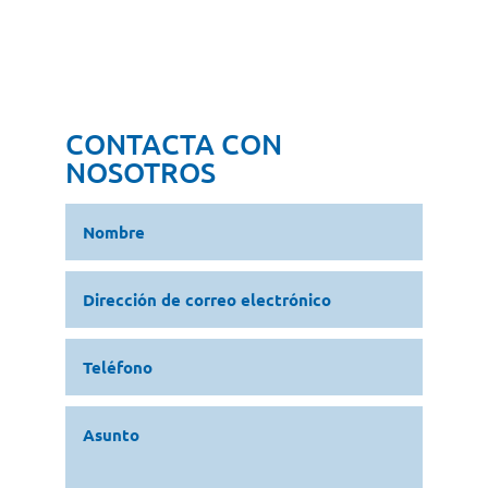
CONTACTA CON
NOSOTROS