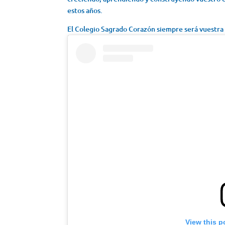
estos años.
El Colegio Sagrado Corazón siempre será vuestra
View this p