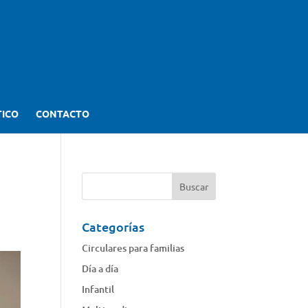
TICO
CONTACTO
Categorías
Circulares para familias
Día a día
Infantil