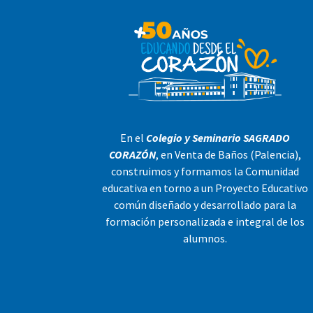
En el
Colegio y Seminario SAGRADO
CORAZÓN
, en Venta de Baños (Palencia),
construimos y formamos la Comunidad
educativa en torno a un Proyecto Educativo
común diseñado y desarrollado para la
formación personalizada e integral de los
alumnos.