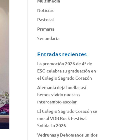
Multimedia
Noticias
Pastoral
Primaria
Secundaria
Entradas recientes
La promoción 2026 de 4º de
ESO celebra su graduación en
el Colegio Sagrado Corazón
Alemania deja huella: así
hemos vivido nuestro
intercambio escolar
El Colegio Sagrado Corazón se
une al VDB Rock Festival
Solidario 2026
Vedrunas y Dehonianos unidos