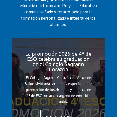
educativa en torno a un Proyecto Educativo
común diseñado y desarrollado para la
formación personalizada e integral de los
alumnos.
La promoción 2026 de 4º de
ESO celebra su graduación
en el Colegio Sagrado
Corazón
El Colegio Sagrado Corazón de Venta de
Baños vivió una tarde muy especial con la
graduación de los alumnos y alumnas de
4º de ESO, un acto cargado de emoción
que reunió...
saber más