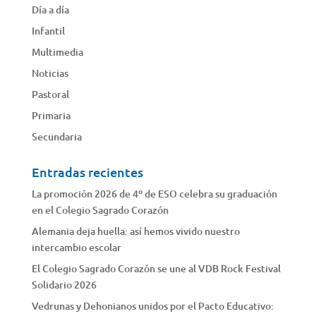
Día a día
Infantil
Multimedia
Noticias
Pastoral
Primaria
Secundaria
Entradas recientes
La promoción 2026 de 4º de ESO celebra su graduación
en el Colegio Sagrado Corazón
Alemania deja huella: así hemos vivido nuestro
intercambio escolar
El Colegio Sagrado Corazón se une al VDB Rock Festival
Solidario 2026
Vedrunas y Dehonianos unidos por el Pacto Educativo: