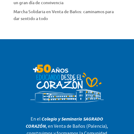
un gran día de convivencia
Marcha Solidaria en Venta de Baños: caminamos para
dar sentido a todo
En el
Colegio y Seminario SAGRADO
CORAZÓN
, en Venta de Baños (Palencia),
construimos y formamos la Comunidad