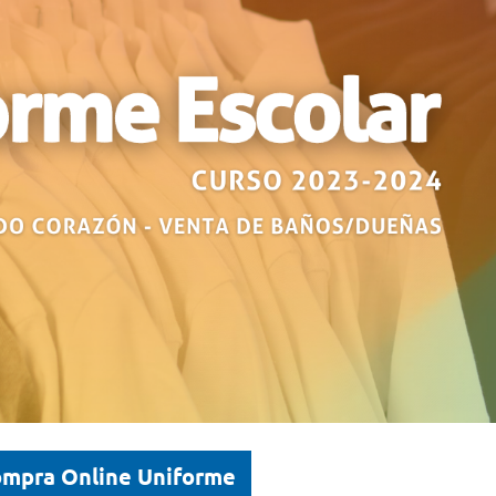
mpra Online Uniforme