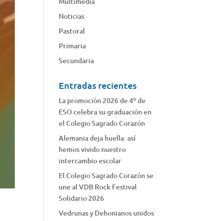
Multimedia
Noticias
Pastoral
Primaria
Secundaria
Entradas recientes
La promoción 2026 de 4º de
ESO celebra su graduación en
el Colegio Sagrado Corazón
Alemania deja huella: así
hemos vivido nuestro
intercambio escolar
El Colegio Sagrado Corazón se
une al VDB Rock Festival
Solidario 2026
Vedrunas y Dehonianos unidos