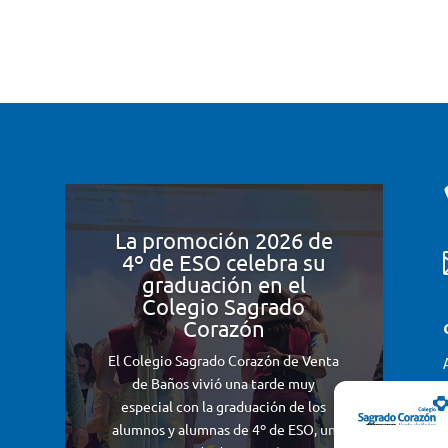
La promoción 2026 de
4º de ESO celebra su
graduación en el
Colegio Sagrado
Corazón
El Colegio Sagrado Corazón de Venta
de Baños vivió una tarde muy
especial con la graduación de los
alumnos y alumnas de 4º de ESO, un