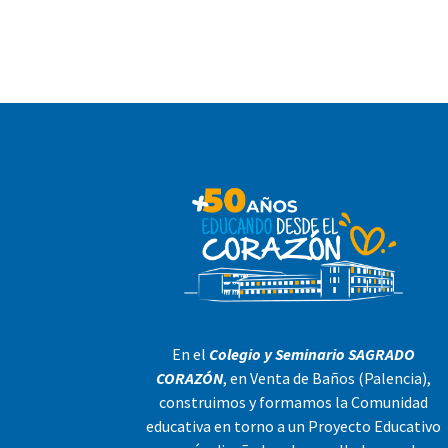
En el
Colegio y Seminario SAGRADO
CORAZÓN
, en Venta de Baños (Palencia),
construimos y formamos la Comunidad
educativa en torno a un Proyecto Educativo