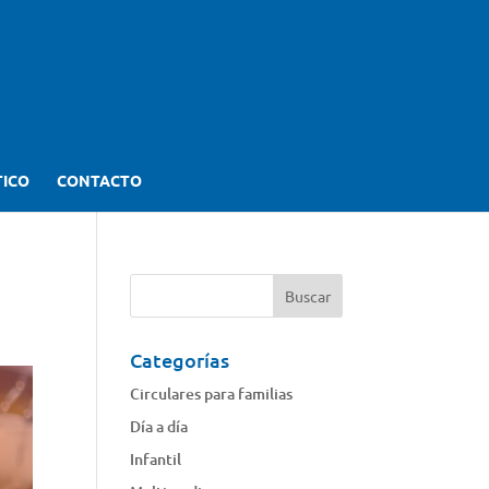
TICO
CONTACTO
Categorías
Circulares para familias
Día a día
Infantil