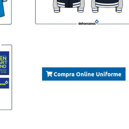
Compra Online Uniforme