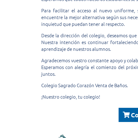
Para facilitar el acceso al nuevo uniforme,
encuentre la mejor alternativa según sus nec
inquietud que puedan tener al respecto.
Desde la dirección del colegio, deseamos que
Nuestra intención es continuar fortaleciend
aprendizaje de nuestros alumnos.
Agradecemos vuestro constante apoyo y colab
Esperamos con alegría el comienzo del próxim
juntos.
Colegio Sagrado Corazón Venta de Baños.
¡Nuestro colegio, tu colegio!
Co