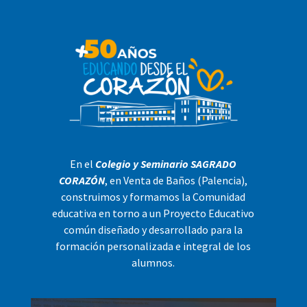
En el
Colegio y Seminario SAGRADO
CORAZÓN
, en Venta de Baños (Palencia),
construimos y formamos la Comunidad
educativa en torno a un Proyecto Educativo
común diseñado y desarrollado para la
formación personalizada e integral de los
alumnos.