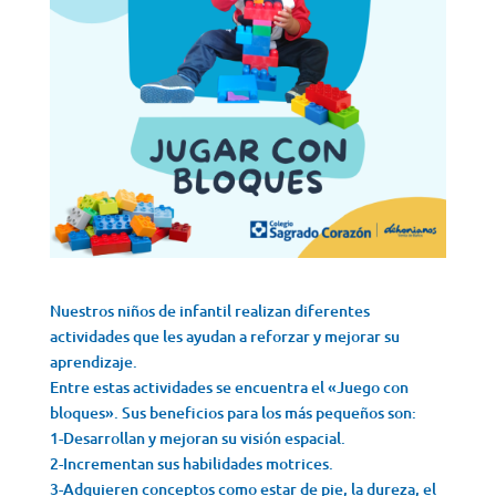
Nuestros niños de infantil realizan diferentes
actividades que les ayudan a reforzar y mejorar su
aprendizaje.
Entre estas actividades se encuentra el «Juego con
bloques». Sus beneficios para los más pequeños son:
1-Desarrollan y mejoran su visión espacial.
2-Incrementan sus habilidades motrices.
3-Adquieren conceptos como estar de pie, la dureza, el