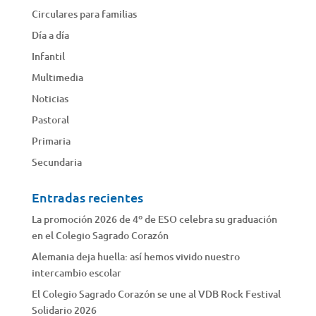
Circulares para familias
Día a día
Infantil
Multimedia
Noticias
Pastoral
Primaria
Secundaria
Entradas recientes
La promoción 2026 de 4º de ESO celebra su graduación
en el Colegio Sagrado Corazón
Alemania deja huella: así hemos vivido nuestro
intercambio escolar
El Colegio Sagrado Corazón se une al VDB Rock Festival
Solidario 2026