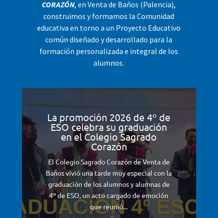
CORAZÓN
, en Venta de Baños (Palencia),
construimos y formamos la Comunidad
educativa en torno a un Proyecto Educativo
común diseñado y desarrollado para la
formación personalizada e integral de los
alumnos.
La promoción 2026 de 4º de
ESO celebra su graduación
en el Colegio Sagrado
Corazón
El Colegio Sagrado Corazón de Venta de
Baños vivió una tarde muy especial con la
graduación de los alumnos y alumnas de
4º de ESO, un acto cargado de emoción
que reunió...