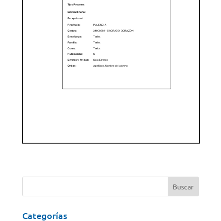
Categorías