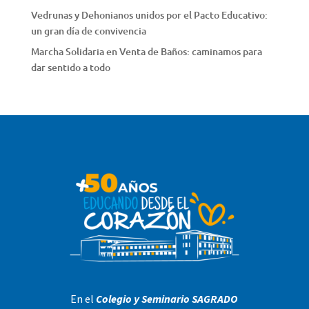
Vedrunas y Dehonianos unidos por el Pacto Educativo:
un gran día de convivencia
Marcha Solidaria en Venta de Baños: caminamos para
dar sentido a todo
En el
Colegio y Seminario SAGRADO