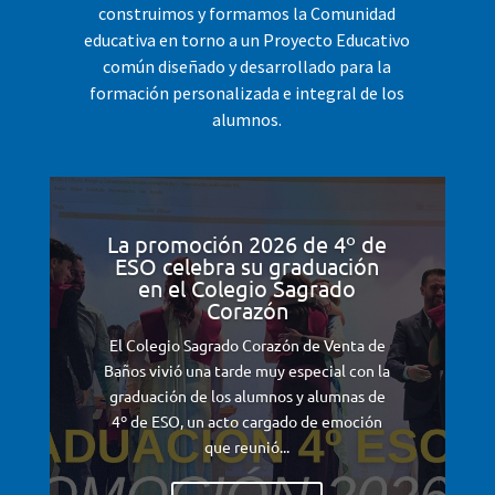
construimos y formamos la Comunidad
educativa en torno a un Proyecto Educativo
común diseñado y desarrollado para la
formación personalizada e integral de los
alumnos.
La promoción 2026 de 4º de
ESO celebra su graduación
en el Colegio Sagrado
Corazón
El Colegio Sagrado Corazón de Venta de
Baños vivió una tarde muy especial con la
graduación de los alumnos y alumnas de
4º de ESO, un acto cargado de emoción
que reunió...