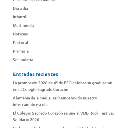
Día a día
Infantil
Multimedia
Noticias
Pastoral
Primaria
Secundaria
Entradas recientes
La promoción 2026 de 4º de ESO celebra su graduación
en el Colegio Sagrado Corazón
Alemania deja huella: así hemos vivido nuestro
intercambio escolar
El Colegio Sagrado Corazón se une al VDB Rock Festival
Solidario 2026