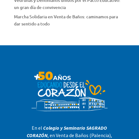
Vedrunas y Dehonianos unidos por el Pacto Educativo:
un gran día de convivencia
Marcha Solidaria en Venta de Baños: caminamos para
dar sentido a todo
En el
Colegio y Seminario SAGRADO
CORAZÓN
, en Venta de Baños (Palencia),