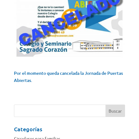
Por el momento queda cancelada la Jornada de Puertas
Abiertas.
Categorías
Circulares para familias