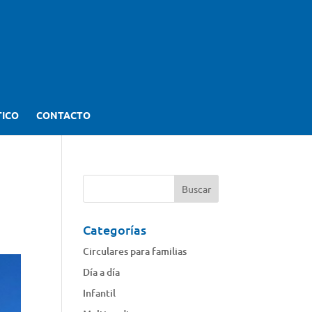
TICO
CONTACTO
Categorías
Circulares para familias
Día a día
Infantil