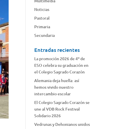
Multimedia
Noticias
Pastoral
Primaria
Secundaria
Entradas recientes
La promoción 2026 de 4º de
ESO celebra su graduación en
el Colegio Sagrado Corazón
Alemania deja huella: así
hemos vivido nuestro
intercambio escolar
El Colegio Sagrado Corazón se
une al VDB Rock Festival
Solidario 2026
Vedrunas y Dehonianos unidos