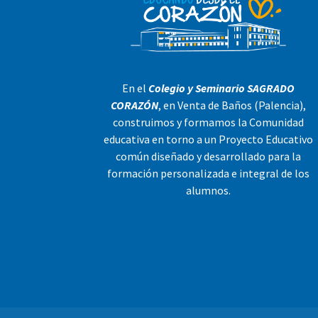
En el
Colegio y Seminario SAGRADO
CORAZÓN
, en Venta de Baños (Palencia),
construimos y formamos la Comunidad
educativa en torno a un Proyecto Educativo
común diseñado y desarrollado para la
formación personalizada e integral de los
alumnos.