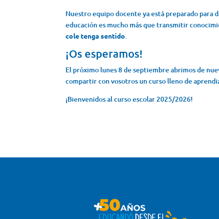
Nuestro equipo docente ya está preparado para da
educación es mucho más que transmitir conocimi
cole tenga sentido
.
¡Os esperamos!
El próximo lunes 8 de septiembre abrimos de nuev
compartir con vosotros un curso lleno de aprend
¡Bienvenidos al curso escolar 2025/2026!