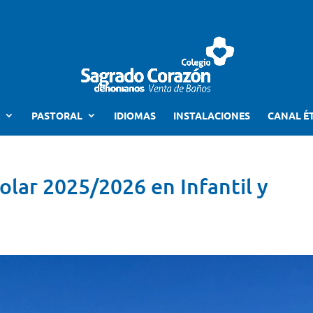
PASTORAL
IDIOMAS
INSTALACIONES
CANAL É
olar 2025/2026 en Infantil y