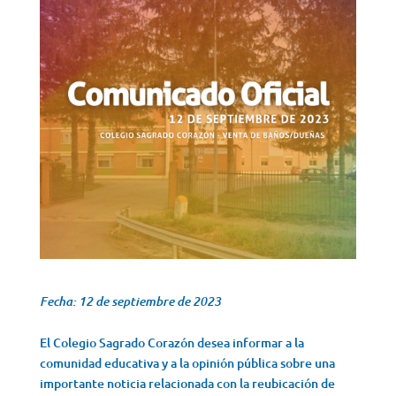
Fecha: 12 de septiembre de 2023
El Colegio Sagrado Corazón desea informar a la
comunidad educativa y a la opinión pública sobre una
importante noticia relacionada con la reubicación de