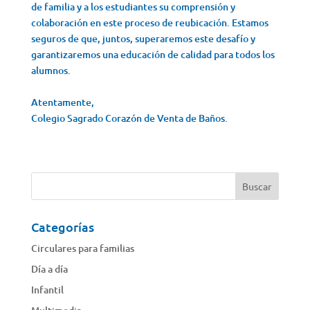
de familia y a los estudiantes su comprensión y
colaboración en este proceso de reubicación. Estamos
seguros de que, juntos, superaremos este desafío y
garantizaremos una educación de calidad para todos los
alumnos.
Atentamente,
Colegio Sagrado Corazón de Venta de Baños.
Categorías
Circulares para familias
Día a día
Infantil