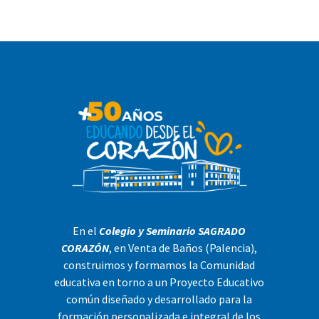
En el
Colegio y Seminario SAGRADO
CORAZÓN
, en Venta de Baños (Palencia),
construimos y formamos la Comunidad
educativa en torno a un Proyecto Educativo
común diseñado y desarrollado para la
formación personalizada e integral de los