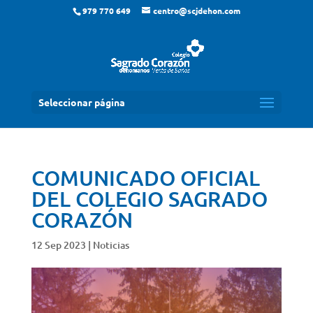
979 770 649
centro@scjdehon.com
Seleccionar página
COMUNICADO OFICIAL
DEL COLEGIO SAGRADO
CORAZÓN
12 Sep 2023
|
Noticias