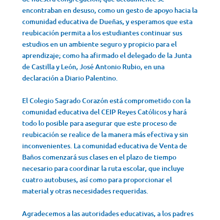
encontraban en desuso, como un gesto de apoyo hacia la
comunidad educativa de Dueñas, y esperamos que esta
reubicación permita a los estudiantes continuar sus
estudios en un ambiente seguro y propicio para el
aprendizaje; como ha afirmado el delegado de la Junta
de Castilla y León, José Antonio Rubio, en una
declaración a Diario Palentino.
El Colegio Sagrado Corazón está comprometido con la
comunidad educativa del CEIP Reyes Católicos y hará
todo lo posible para asegurar que este proceso de
reubicación se realice de la manera más efectiva y sin
inconvenientes. La comunidad educativa de Venta de
Baños comenzará sus clases en el plazo de tiempo
necesario para coordinar la ruta escolar, que incluye
cuatro autobuses, así como para proporcionar el
material y otras necesidades requeridas.
Agradecemos a las autoridades educativas, a los padres