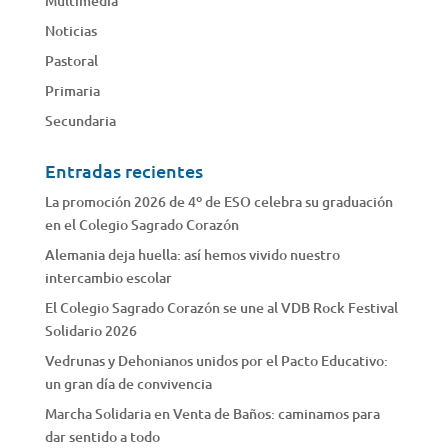
Multimedia
Noticias
Pastoral
Primaria
Secundaria
Entradas recientes
La promoción 2026 de 4º de ESO celebra su graduación
en el Colegio Sagrado Corazón
Alemania deja huella: así hemos vivido nuestro
intercambio escolar
El Colegio Sagrado Corazón se une al VDB Rock Festival
Solidario 2026
Vedrunas y Dehonianos unidos por el Pacto Educativo:
un gran día de convivencia
Marcha Solidaria en Venta de Baños: caminamos para
dar sentido a todo