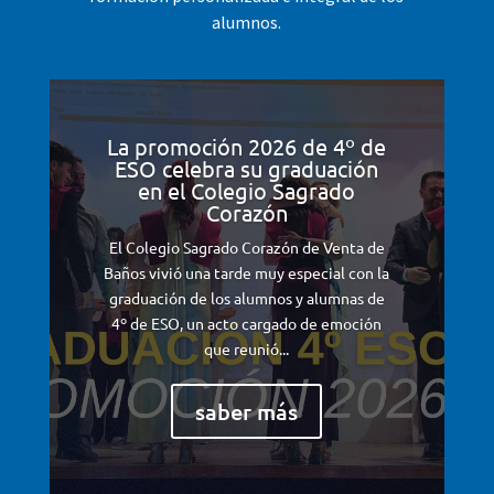
alumnos.
La promoción 2026 de 4º de
ESO celebra su graduación
en el Colegio Sagrado
Corazón
El Colegio Sagrado Corazón de Venta de
Baños vivió una tarde muy especial con la
graduación de los alumnos y alumnas de
4º de ESO, un acto cargado de emoción
que reunió...
saber más