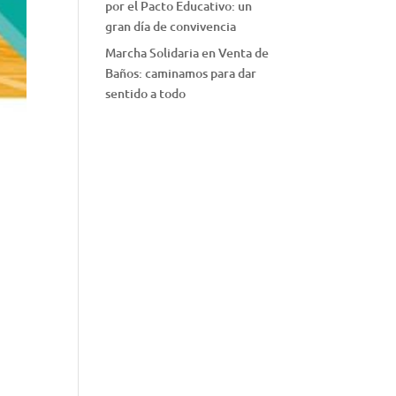
por el Pacto Educativo: un
gran día de convivencia
Marcha Solidaria en Venta de
Baños: caminamos para dar
sentido a todo