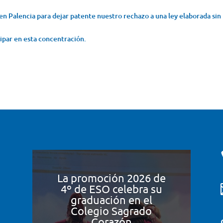
en Palencia para dejar patente nuestro rechazo a una ley elaborada sin
ipar en esta concentración.
La promoción 2026 de
4º de ESO celebra su
graduación en el
Colegio Sagrado
Corazón