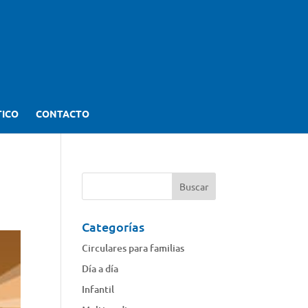
TICO
CONTACTO
Categorías
Circulares para familias
Día a día
Infantil