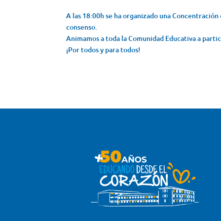
A las 18:00h se ha organizado una Concentración 
consenso.
Animamos a toda la Comunidad Educativa a partic
¡Por todos y para todos!