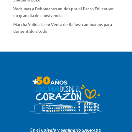
Vedrunas y Dehonianos unidos por el Pacto Educativo:
un gran día de convivencia
Marcha Solidaria en Venta de Baños: caminamos para
dar sentido a todo
En el
Colegio y Seminario SAGRADO