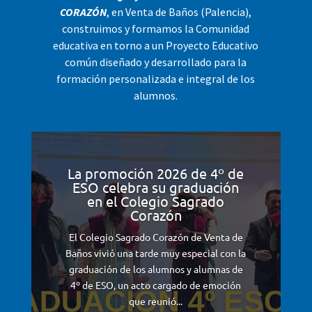
CORAZÓN
, en Venta de Baños (Palencia),
construimos y formamos la Comunidad
educativa en torno a un Proyecto Educativo
común diseñado y desarrollado para la
formación personalizada e integral de los
alumnos.
La promoción 2026 de 4º de
ESO celebra su graduación
en el Colegio Sagrado
Corazón
El Colegio Sagrado Corazón de Venta de
Baños vivió una tarde muy especial con la
graduación de los alumnos y alumnas de
4º de ESO, un acto cargado de emoción
que reunió...