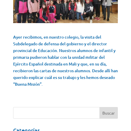
Ayer recibimos, en nuestro colegio, la visita del
Subdelegado de defensa del gobierno y el director
provincial de Educación. Nuestros alumnos de infantil y
primaria pudieron hablar con la unidad militar del
Ejército Español destinada en Mali y que, en su día,
recibieron las cartas de nuestros alumnos. Desde allí han
querido explicar cuál es su trabajo y les hemos deseado
“Buena Misión”.
Categorías