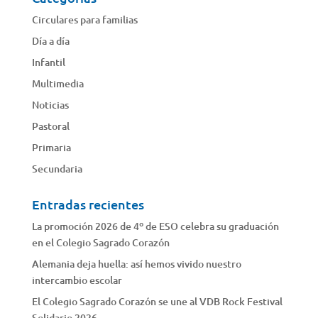
Circulares para familias
Día a día
Infantil
Multimedia
Noticias
Pastoral
Primaria
Secundaria
Entradas recientes
La promoción 2026 de 4º de ESO celebra su graduación
en el Colegio Sagrado Corazón
Alemania deja huella: así hemos vivido nuestro
intercambio escolar
El Colegio Sagrado Corazón se une al VDB Rock Festival
Solidario 2026