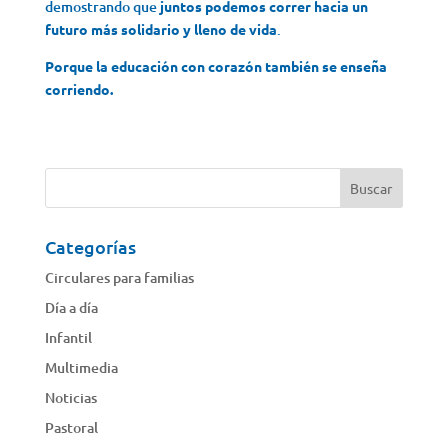
demostrando que
juntos podemos correr hacia un
futuro más solidario y lleno de vida
.
Porque la educación con corazón también se enseña
corriendo.
Categorías
Circulares para familias
Día a día
Infantil
Multimedia
Noticias
Pastoral