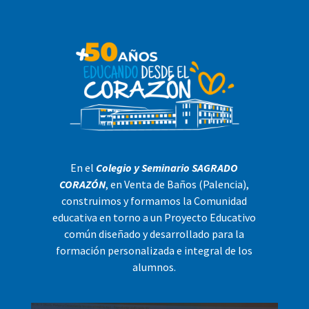
En el
Colegio y Seminario SAGRADO
CORAZÓN
, en Venta de Baños (Palencia),
construimos y formamos la Comunidad
educativa en torno a un Proyecto Educativo
común diseñado y desarrollado para la
formación personalizada e integral de los
alumnos.