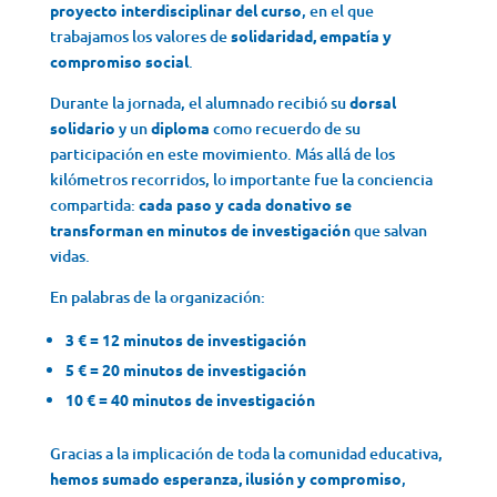
proyecto interdisciplinar del curso
, en el que
trabajamos los valores de
solidaridad, empatía y
compromiso social
.
Durante la jornada, el alumnado recibió su
dorsal
solidario
y un
diploma
como recuerdo de su
participación en este movimiento. Más allá de los
kilómetros recorridos, lo importante fue la conciencia
compartida:
cada paso y cada donativo se
transforman en minutos de investigación
que salvan
vidas.
En palabras de la organización:
3 € = 12 minutos de investigación
5 € = 20 minutos de investigación
10 € = 40 minutos de investigación
Gracias a la implicación de toda la comunidad educativa,
hemos sumado esperanza, ilusión y compromiso
,