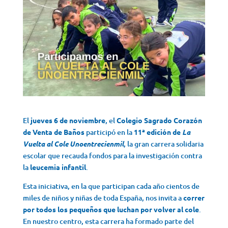
El
jueves 6 de noviembre
, el
Colegio Sagrado Corazón
de Venta de Baños
participó en la
11ª edición de
La
Vuelta al Cole Unoentrecienmil
, la gran carrera solidaria
escolar que recauda fondos para la investigación contra
la
leucemia infantil
.
Esta iniciativa, en la que participan cada año cientos de
miles de niños y niñas de toda España, nos invita a
correr
por todos los pequeños que luchan por volver al cole
.
En nuestro centro, esta carrera ha formado parte del