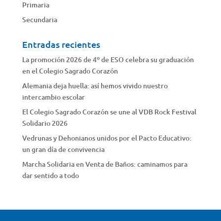
Primaria
Secundaria
Entradas recientes
La promoción 2026 de 4º de ESO celebra su graduación
en el Colegio Sagrado Corazón
Alemania deja huella: así hemos vivido nuestro
intercambio escolar
El Colegio Sagrado Corazón se une al VDB Rock Festival
Solidario 2026
Vedrunas y Dehonianos unidos por el Pacto Educativo:
un gran día de convivencia
Marcha Solidaria en Venta de Baños: caminamos para
dar sentido a todo