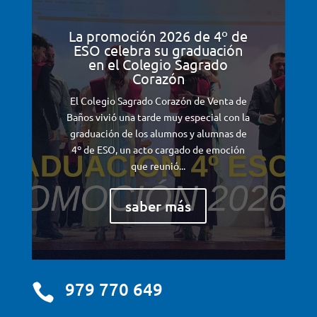
La promoción 2026 de 4º de
ESO celebra su graduación
en el Colegio Sagrado
Corazón
El Colegio Sagrado Corazón de Venta de
Baños vivió una tarde muy especial con la
graduación de los alumnos y alumnas de
4º de ESO, un acto cargado de emoción
que reunió...
saber más
979 770 649
