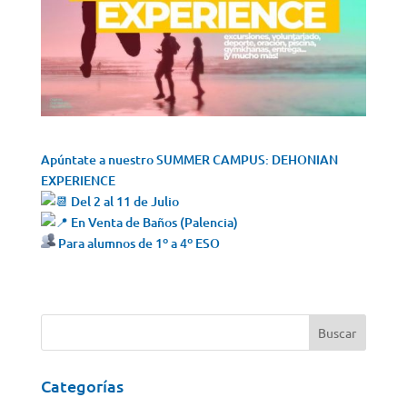
Apúntate a nuestro SUMMER CAMPUS: DEHONIAN
EXPERIENCE
Del 2 al 11 de Julio
En Venta de Baños (Palencia)
Para alumnos de 1º a 4º ESO
Categorías