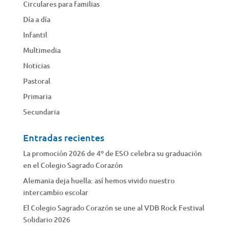
Circulares para familias
Día a día
Infantil
Multimedia
Noticias
Pastoral
Primaria
Secundaria
Entradas recientes
La promoción 2026 de 4º de ESO celebra su graduación
en el Colegio Sagrado Corazón
Alemania deja huella: así hemos vivido nuestro
intercambio escolar
El Colegio Sagrado Corazón se une al VDB Rock Festival
Solidario 2026