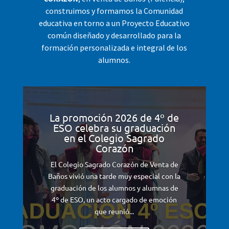
construimos y formamos la Comunidad
educativa en torno a un Proyecto Educativo
común diseñado y desarrollado para la
formación personalizada e integral de los
alumnos.
La promoción 2026 de 4º de
ESO celebra su graduación
en el Colegio Sagrado
Corazón
El Colegio Sagrado Corazón de Venta de
Baños vivió una tarde muy especial con la
graduación de los alumnos y alumnas de
4º de ESO, un acto cargado de emoción
que reunió...