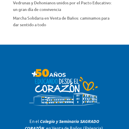
Vedrunas y Dehonianos unidos por el Pacto Educativo:
un gran día de convivencia
Marcha Solidaria en Venta de Baños: caminamos para
dar sentido a todo
En el
Colegio y Seminario SAGRADO
CORAZÓN
, en Venta de Baños (Palencia),