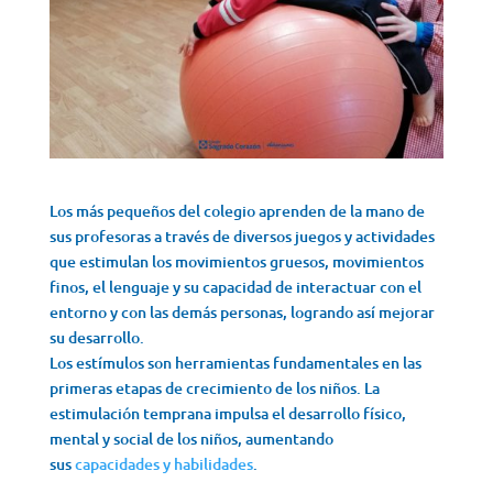
Los más pequeños del colegio aprenden de la mano de
sus profesoras a través de diversos juegos y actividades
que estimulan los movimientos gruesos, movimientos
finos, el lenguaje y su capacidad de interactuar con el
entorno y con las demás personas, logrando así mejorar
su desarrollo.
Los estímulos son herramientas fundamentales en las
primeras etapas de crecimiento de los niños. La
estimulación temprana impulsa el desarrollo físico,
mental y social de los niños, aumentando
sus
capacidades y habilidades
.