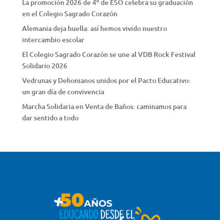
La promoción 2026 de 4º de ESO celebra su graduación
en el Colegio Sagrado Corazón
Alemania deja huella: así hemos vivido nuestro
intercambio escolar
El Colegio Sagrado Corazón se une al VDB Rock Festival
Solidario 2026
Vedrunas y Dehonianos unidos por el Pacto Educativo:
un gran día de convivencia
Marcha Solidaria en Venta de Baños: caminamos para
dar sentido a todo