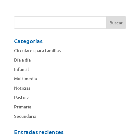
Categorías
Circulares para familias
Día a día
Infantil
Multimedia
Noticias
Pastoral
Primaria
Secundaria
Entradas recientes