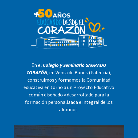
En el
Colegio y Seminario SAGRADO
CORAZÓN
, en Venta de Baños (Palencia),
construimos y formamos la Comunidad
educativa en torno a un Proyecto Educativo
común diseñado y desarrollado para la
formación personalizada e integral de los
alumnos.