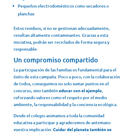
Pequeños electrodomésticos como secadores o
planchas
Estos residuos, si no se gestionan adecuadamente,
resultan altamente contaminantes. Gracias a esta
iniciativa, podrán ser reciclados de forma segura y
responsable.
Un compromiso compartido
La participación de las familias es fundamental para el
éxito de esta campaña. Poco a poco, con la colaboración
de todos, conseguimos no solo sumar puntos en el
concurso, sino también
educar con el ejemplo
,
reforzando valores como el respeto por el medio
ambiente, la responsabilidad y la conciencia ecológica.
Desde el colegio animamos a toda la comunidad
educativa a participar y agradecemos de antemano
vuestra implicación.
Cuidar del planeta también se