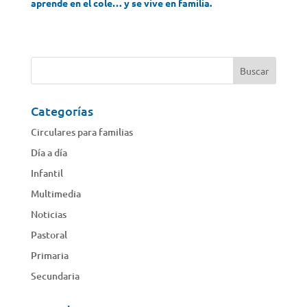
aprende en el cole… y se vive en familia.
Categorías
Circulares para familias
Día a día
Infantil
Multimedia
Noticias
Pastoral
Primaria
Secundaria