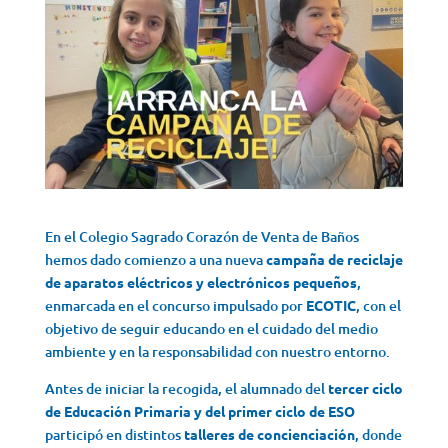
En el Colegio Sagrado Corazón de Venta de Baños
hemos dado comienzo a una nueva
campaña de reciclaje
de aparatos eléctricos y electrónicos pequeños
,
enmarcada en el concurso impulsado por
ECOTIC
, con el
objetivo de seguir educando en el cuidado del medio
ambiente y en la responsabilidad con nuestro entorno.
Antes de iniciar la recogida, el alumnado del
tercer ciclo
de Educación Primaria y del primer ciclo de ESO
participó en distintos
talleres de concienciación
, donde