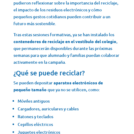
pudieron reflexionar sobre la importancia del reciclaje,
el impacto de los residuos electrónicos y cómo
pequeños gestos cotidianos pueden contribuir a un
futuro más sostenible.
Tras estas sesiones formativas, ya se han instalado los
contenedores de reciclaje en el vestíbulo del colegio
,
que permanecerán disponibles durante las próximas
semanas para que alumnado y familias puedan colaborar
activamente en la campaña.
¿Qué se puede reciclar?
Se pueden depositar
aparatos electrónicos de
pequeño tamaño
que ya no se utilicen, como:
Móviles antiguos
Cargadores, auriculares y cables
Ratones y teclados
Cepillos eléctricos
Juguetes electrónicos