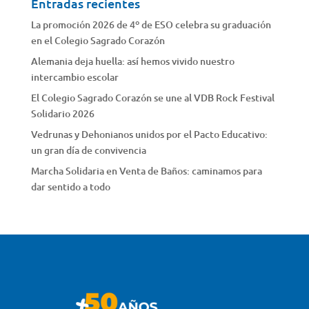
Entradas recientes
La promoción 2026 de 4º de ESO celebra su graduación
en el Colegio Sagrado Corazón
Alemania deja huella: así hemos vivido nuestro
intercambio escolar
El Colegio Sagrado Corazón se une al VDB Rock Festival
Solidario 2026
Vedrunas y Dehonianos unidos por el Pacto Educativo:
un gran día de convivencia
Marcha Solidaria en Venta de Baños: caminamos para
dar sentido a todo