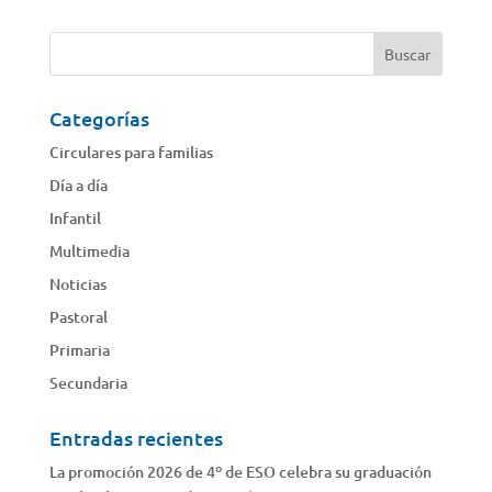
Categorías
Circulares para familias
Día a día
Infantil
Multimedia
Noticias
Pastoral
Primaria
Secundaria
Entradas recientes
La promoción 2026 de 4º de ESO celebra su graduación