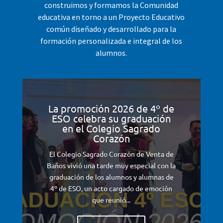
construimos y formamos la Comunidad
educativa en torno a un Proyecto Educativo
común diseñado y desarrollado para la
formación personalizada e integral de los
alumnos.
La promoción 2026 de 4º de
ESO celebra su graduación
en el Colegio Sagrado
Corazón
El Colegio Sagrado Corazón de Venta de
Baños vivió una tarde muy especial con la
graduación de los alumnos y alumnas de
4º de ESO, un acto cargado de emoción
que reunió...