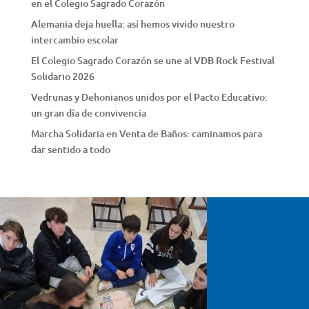
en el Colegio Sagrado Corazón
Alemania deja huella: así hemos vivido nuestro
intercambio escolar
El Colegio Sagrado Corazón se une al VDB Rock Festival
Solidario 2026
Vedrunas y Dehonianos unidos por el Pacto Educativo:
un gran día de convivencia
Marcha Solidaria en Venta de Baños: caminamos para
dar sentido a todo