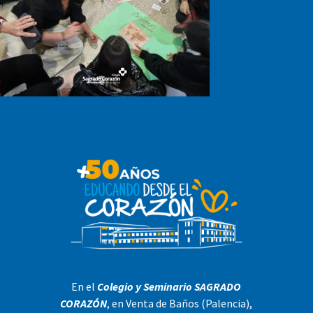
En el
Colegio y Seminario SAGRADO
CORAZÓN
, en Venta de Baños (Palencia),