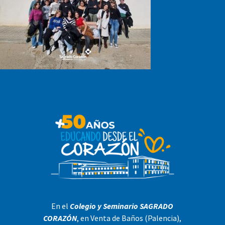
En el
Colegio y Seminario SAGRADO
CORAZÓN
, en Venta de Baños (Palencia),