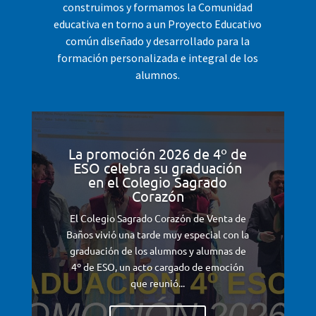
construimos y formamos la Comunidad
educativa en torno a un Proyecto Educativo
común diseñado y desarrollado para la
formación personalizada e integral de los
alumnos.
La promoción 2026 de 4º de
ESO celebra su graduación
en el Colegio Sagrado
Corazón
El Colegio Sagrado Corazón de Venta de
Baños vivió una tarde muy especial con la
graduación de los alumnos y alumnas de
4º de ESO, un acto cargado de emoción
que reunió...