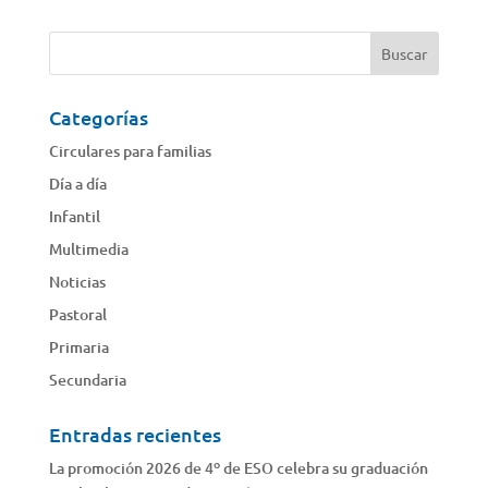
Categorías
Circulares para familias
Día a día
Infantil
Multimedia
Noticias
Pastoral
Primaria
Secundaria
Entradas recientes
La promoción 2026 de 4º de ESO celebra su graduación