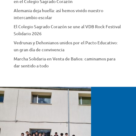
en el Colegio Sagrado Corazón
Alemania deja huella: así hemos vivido nuestro
intercambio escolar
El Colegio Sagrado Corazón se une al VDB Rock Festival
Solidario 2026
Vedrunas y Dehonianos unidos por el Pacto Educativo:
un gran día de convivencia
Marcha Solidaria en Venta de Baños: caminamos para
dar sentido a todo