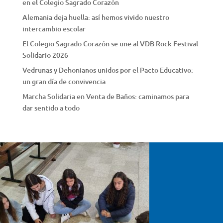
en el Colegio Sagrado Corazón
Alemania deja huella: así hemos vivido nuestro
intercambio escolar
El Colegio Sagrado Corazón se une al VDB Rock Festival
Solidario 2026
Vedrunas y Dehonianos unidos por el Pacto Educativo:
un gran día de convivencia
Marcha Solidaria en Venta de Baños: caminamos para
dar sentido a todo