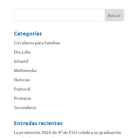
Categorías
Circulares para familias
Día a día
Infantil
Multimedia
Noticias
Pastoral
Primaria
Secundaria
Entradas recientes
La promoción 2026 de 4º de ESO celebra su graduación