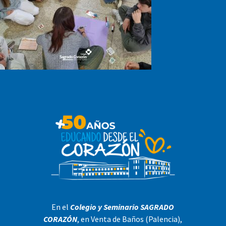
En el
Colegio y Seminario SAGRADO
CORAZÓN
, en Venta de Baños (Palencia),