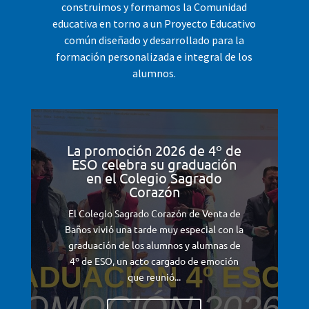
construimos y formamos la Comunidad
educativa en torno a un Proyecto Educativo
común diseñado y desarrollado para la
formación personalizada e integral de los
alumnos.
La promoción 2026 de 4º de
ESO celebra su graduación
en el Colegio Sagrado
Corazón
El Colegio Sagrado Corazón de Venta de
Baños vivió una tarde muy especial con la
graduación de los alumnos y alumnas de
4º de ESO, un acto cargado de emoción
que reunió...