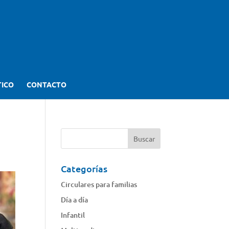
TICO
CONTACTO
Categorías
Circulares para familias
Día a día
Infantil