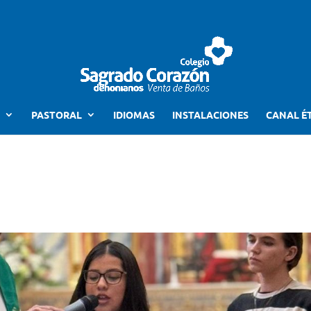
PASTORAL
IDIOMAS
INSTALACIONES
CANAL É