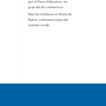
por el Pacto Educativo: un
gran día de convivencia
Marcha Solidaria en Venta de
Baños: caminamos para dar
sentido a todo