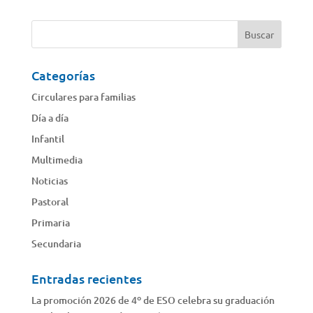
Categorías
Circulares para familias
Día a día
Infantil
Multimedia
Noticias
Pastoral
Primaria
Secundaria
Entradas recientes
La promoción 2026 de 4º de ESO celebra su graduación