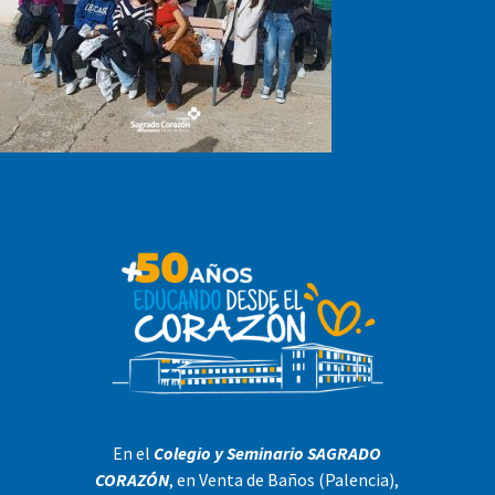
En el
Colegio y Seminario SAGRADO
CORAZÓN
, en Venta de Baños (Palencia),