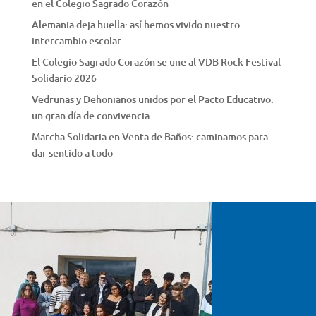
en el Colegio Sagrado Corazón
Alemania deja huella: así hemos vivido nuestro
intercambio escolar
El Colegio Sagrado Corazón se une al VDB Rock Festival
Solidario 2026
Vedrunas y Dehonianos unidos por el Pacto Educativo:
un gran día de convivencia
Marcha Solidaria en Venta de Baños: caminamos para
dar sentido a todo