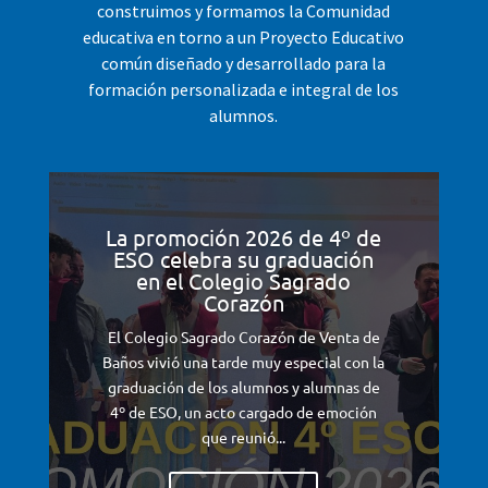
construimos y formamos la Comunidad
educativa en torno a un Proyecto Educativo
común diseñado y desarrollado para la
formación personalizada e integral de los
alumnos.
La promoción 2026 de 4º de
ESO celebra su graduación
en el Colegio Sagrado
Corazón
El Colegio Sagrado Corazón de Venta de
Baños vivió una tarde muy especial con la
graduación de los alumnos y alumnas de
4º de ESO, un acto cargado de emoción
que reunió...