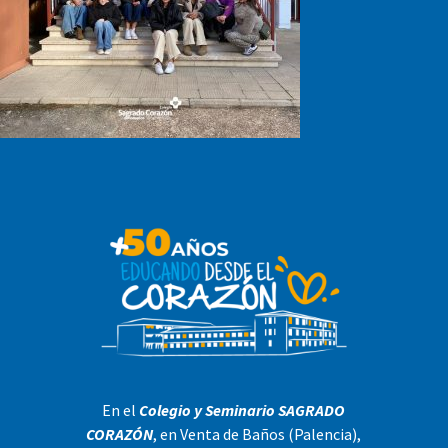
En el
Colegio y Seminario SAGRADO
CORAZÓN
, en Venta de Baños (Palencia),