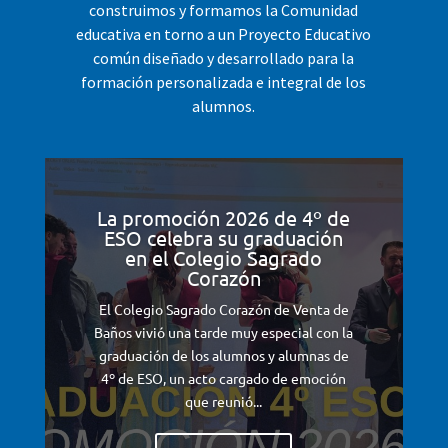
construimos y formamos la Comunidad
educativa en torno a un Proyecto Educativo
común diseñado y desarrollado para la
formación personalizada e integral de los
alumnos.
La promoción 2026 de 4º de
ESO celebra su graduación
en el Colegio Sagrado
Corazón
El Colegio Sagrado Corazón de Venta de
Baños vivió una tarde muy especial con la
graduación de los alumnos y alumnas de
4º de ESO, un acto cargado de emoción
que reunió...