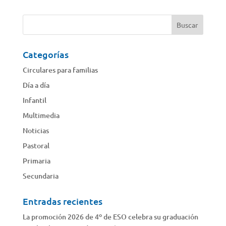
Categorías
Circulares para familias
Día a día
Infantil
Multimedia
Noticias
Pastoral
Primaria
Secundaria
Entradas recientes
La promoción 2026 de 4º de ESO celebra su graduación