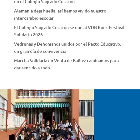
en el Colegio Sagrado Corazón
Alemania deja huella: así hemos vivido nuestro
intercambio escolar
El Colegio Sagrado Corazón se une al VDB Rock Festival
Solidario 2026
Vedrunas y Dehonianos unidos por el Pacto Educativo:
un gran día de convivencia
Marcha Solidaria en Venta de Baños: caminamos para
dar sentido a todo