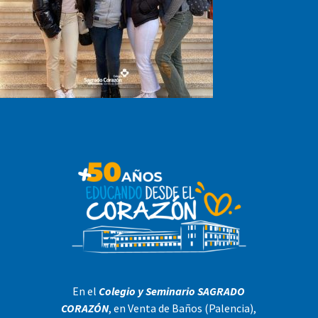
En el
Colegio y Seminario SAGRADO
CORAZÓN
, en Venta de Baños (Palencia),