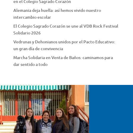
en el Colegio Sagrado Corazón
Alemania deja huella: así hemos vivido nuestro
intercambio escolar
El Colegio Sagrado Corazón se une al VDB Rock Festival
Solidario 2026
Vedrunas y Dehonianos unidos por el Pacto Educativo:
un gran día de convivencia
Marcha Solidaria en Venta de Baños: caminamos para
dar sentido a todo