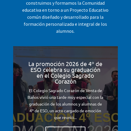
construimos y formamos la Comunidad
educativa en torno a un Proyecto Educativo
común diseñado y desarrollado para la
formación personalizada e integral de los
alumnos.
La promoción 2026 de 4º de
ESO celebra su graduación
en el Colegio Sagrado
Corazón
El Colegio Sagrado Corazón de Venta de
Baños vivió una tarde muy especial con la
graduación de los alumnos y alumnas de
4º de ESO, un acto cargado de emoción
que reunió...