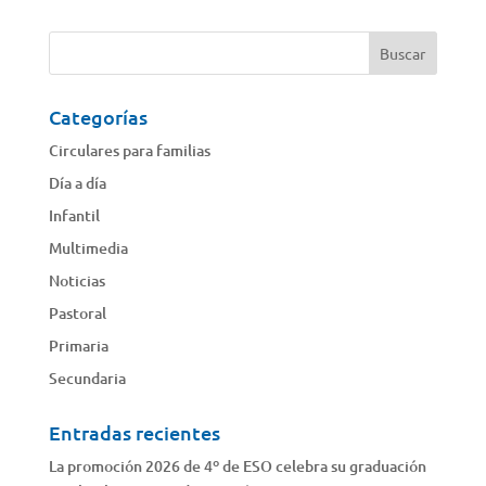
Categorías
Circulares para familias
Día a día
Infantil
Multimedia
Noticias
Pastoral
Primaria
Secundaria
Entradas recientes
La promoción 2026 de 4º de ESO celebra su graduación