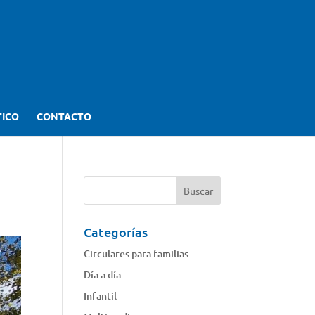
TICO
CONTACTO
Categorías
Circulares para familias
Día a día
Infantil