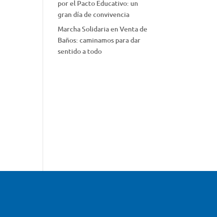
por el Pacto Educativo: un
gran día de convivencia
Marcha Solidaria en Venta de
Baños: caminamos para dar
sentido a todo