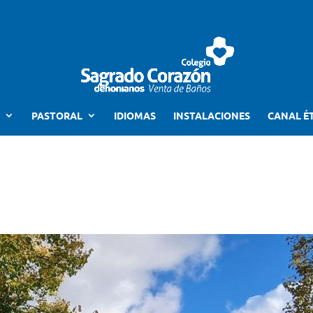
PASTORAL
IDIOMAS
INSTALACIONES
CANAL É