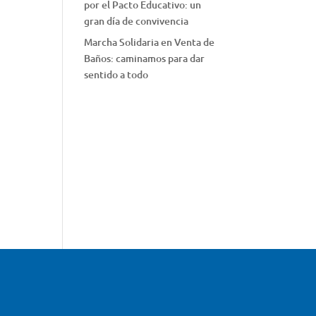
por el Pacto Educativo: un
gran día de convivencia
Marcha Solidaria en Venta de
Baños: caminamos para dar
sentido a todo