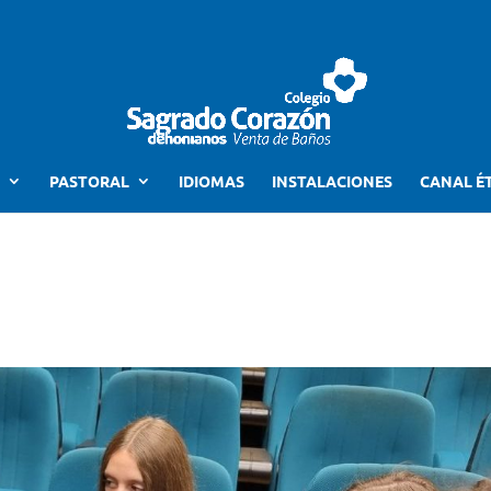
PASTORAL
IDIOMAS
INSTALACIONES
CANAL É