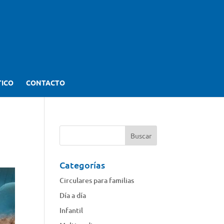
TICO
CONTACTO
Categorías
Circulares para familias
Día a día
Infantil