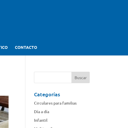
TICO
CONTACTO
Categorías
Circulares para familias
Día a día
Infantil