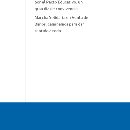
por el Pacto Educativo: un
gran día de convivencia
Marcha Solidaria en Venta de
Baños: caminamos para dar
sentido a todo