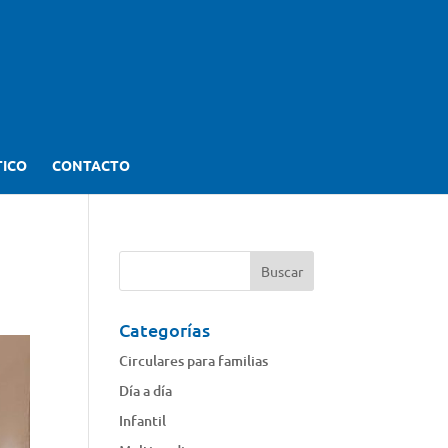
TICO
CONTACTO
Categorías
Circulares para familias
Día a día
Infantil