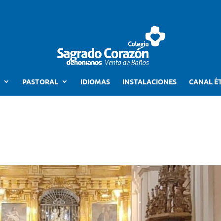
PASTORAL
IDIOMAS
INSTALACIONES
CANAL É