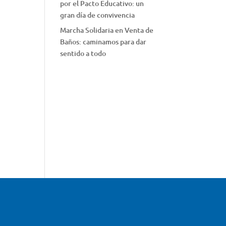
por el Pacto Educativo: un
gran día de convivencia
Marcha Solidaria en Venta de
Baños: caminamos para dar
sentido a todo