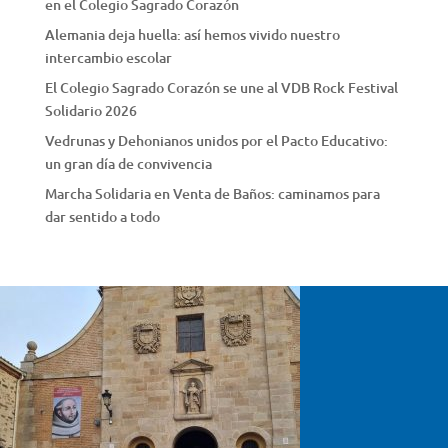
en el Colegio Sagrado Corazón
Alemania deja huella: así hemos vivido nuestro
intercambio escolar
El Colegio Sagrado Corazón se une al VDB Rock Festival
Solidario 2026
Vedrunas y Dehonianos unidos por el Pacto Educativo:
un gran día de convivencia
Marcha Solidaria en Venta de Baños: caminamos para
dar sentido a todo