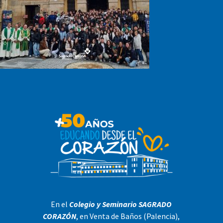
En el
Colegio y Seminario SAGRADO
CORAZÓN
, en Venta de Baños (Palencia),