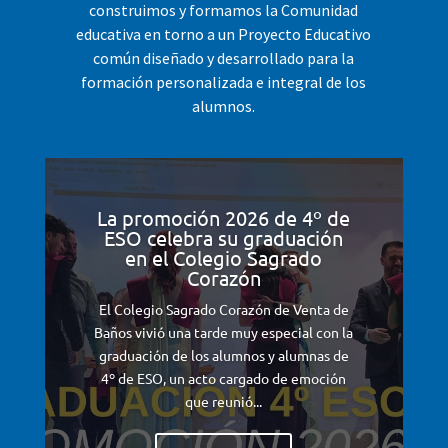
construimos y formamos la Comunidad
educativa en torno a un Proyecto Educativo
común diseñado y desarrollado para la
formación personalizada e integral de los
alumnos.
La promoción 2026 de 4º de
ESO celebra su graduación
en el Colegio Sagrado
Corazón
El Colegio Sagrado Corazón de Venta de
Baños vivió una tarde muy especial con la
graduación de los alumnos y alumnas de
4º de ESO, un acto cargado de emoción
que reunió...