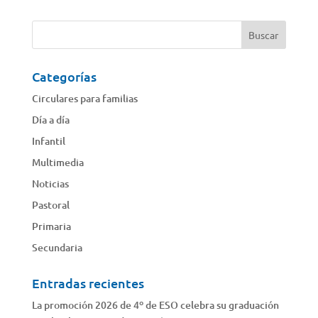
Categorías
Circulares para familias
Día a día
Infantil
Multimedia
Noticias
Pastoral
Primaria
Secundaria
Entradas recientes
La promoción 2026 de 4º de ESO celebra su graduación