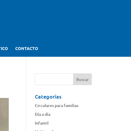
TICO
CONTACTO
Categorías
Circulares para familias
Día a día
Infantil