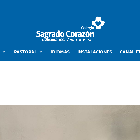
PASTORAL
IDIOMAS
INSTALACIONES
CANAL É