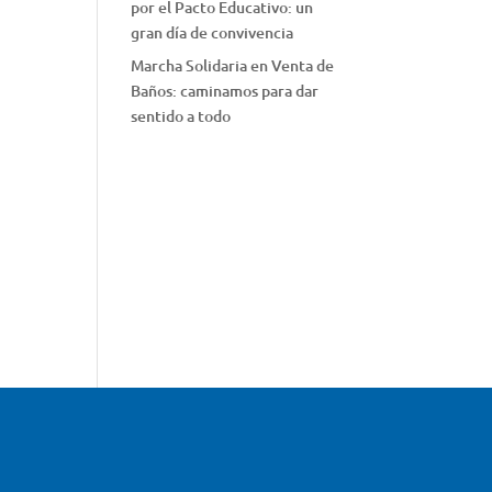
por el Pacto Educativo: un
gran día de convivencia
Marcha Solidaria en Venta de
Baños: caminamos para dar
sentido a todo