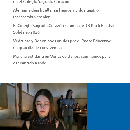
en el Colegio Sagrado Corazón
Alemania deja huella: así hemos vivido nuestro
intercambio escolar
El Colegio Sagrado Corazón se une al VDB Rock Festival
Solidario 2026
Vedrunas y Dehonianos unidos por el Pacto Educativo:
un gran día de convivencia
Marcha Solidaria en Venta de Baños: caminamos para
dar sentido a todo