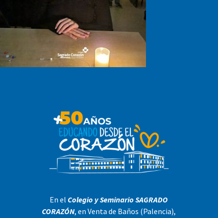
En el
Colegio y Seminario SAGRADO
CORAZÓN
, en Venta de Baños (Palencia),