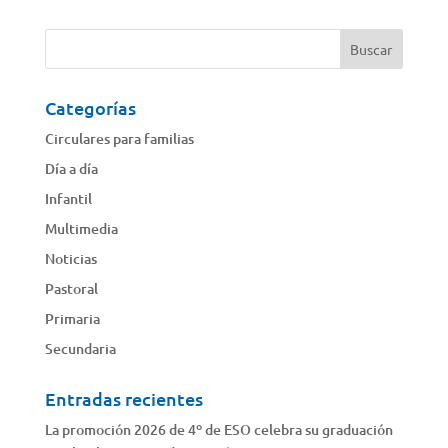
Categorías
Circulares para familias
Día a día
Infantil
Multimedia
Noticias
Pastoral
Primaria
Secundaria
Entradas recientes
La promoción 2026 de 4º de ESO celebra su graduación