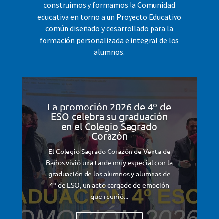
construimos y formamos la Comunidad
educativa en torno a un Proyecto Educativo
común diseñado y desarrollado para la
formación personalizada e integral de los
alumnos.
La promoción 2026 de 4º de
ESO celebra su graduación
en el Colegio Sagrado
Corazón
El Colegio Sagrado Corazón de Venta de
Baños vivió una tarde muy especial con la
graduación de los alumnos y alumnas de
4º de ESO, un acto cargado de emoción
que reunió...