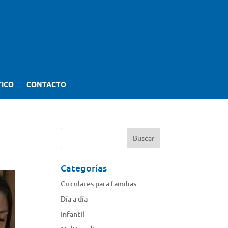
TICO
CONTACTO
Categorías
Circulares para familias
Día a día
Infantil