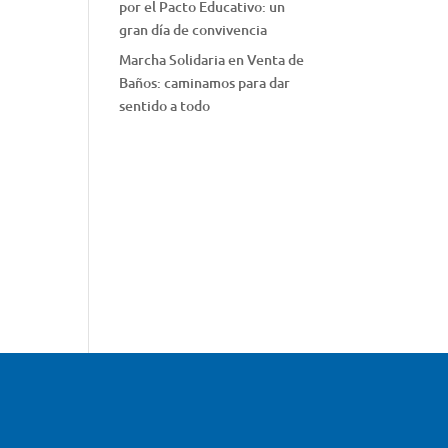
por el Pacto Educativo: un
gran día de convivencia
Marcha Solidaria en Venta de
Baños: caminamos para dar
sentido a todo