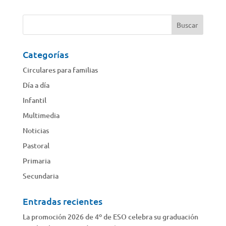
Categorías
Circulares para familias
Día a día
Infantil
Multimedia
Noticias
Pastoral
Primaria
Secundaria
Entradas recientes
La promoción 2026 de 4º de ESO celebra su graduación