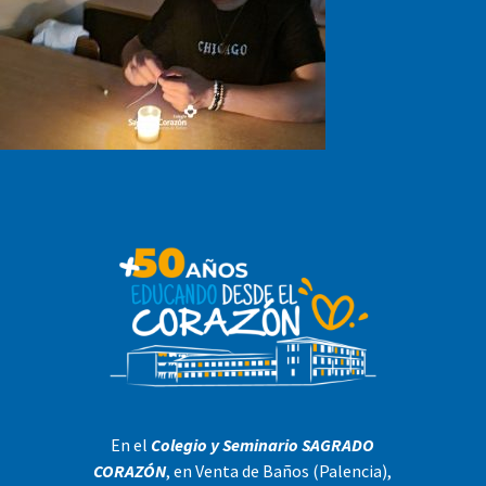
En el
Colegio y Seminario SAGRADO
CORAZÓN
, en Venta de Baños (Palencia),