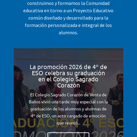
construimos y formamos la Comunidad
educativa en torno a un Proyecto Educativo
común diseñado y desarrollado para la
formación personalizada e integral de los
alumnos.
La promoción 2026 de 4º de
ESO celebra su graduación
en el Colegio Sagrado
Corazón
El Colegio Sagrado Corazón de Venta de
Baños vivió una tarde muy especial con la
graduación de los alumnos y alumnas de
4º de ESO, un acto cargado de emoción
que reunió...