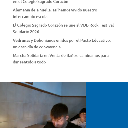
en el Colegio Sagrado Corazón
Alemania deja huella: así hemos vivido nuestro
intercambio escolar
El Colegio Sagrado Corazón se une al VDB Rock Festival
Solidario 2026
Vedrunas y Dehonianos unidos por el Pacto Educativo:
un gran día de convivencia
Marcha Solidaria en Venta de Baños: caminamos para
dar sentido a todo