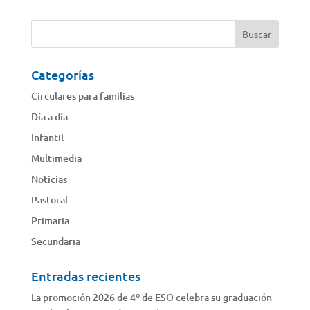
Categorías
Circulares para familias
Día a día
Infantil
Multimedia
Noticias
Pastoral
Primaria
Secundaria
Entradas recientes
La promoción 2026 de 4º de ESO celebra su graduación