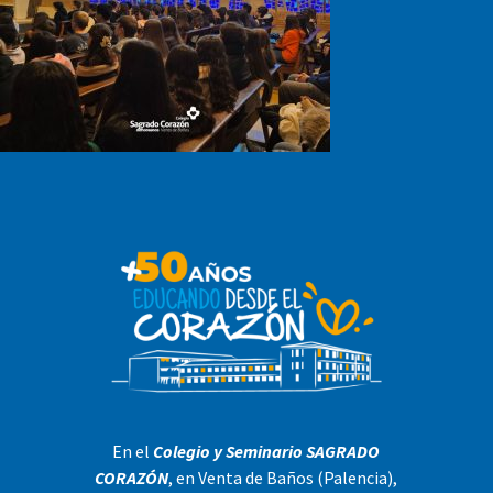
En el
Colegio y Seminario SAGRADO
CORAZÓN
, en Venta de Baños (Palencia),