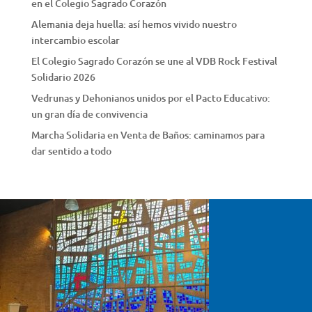
en el Colegio Sagrado Corazón
Alemania deja huella: así hemos vivido nuestro
intercambio escolar
El Colegio Sagrado Corazón se une al VDB Rock Festival
Solidario 2026
Vedrunas y Dehonianos unidos por el Pacto Educativo:
un gran día de convivencia
Marcha Solidaria en Venta de Baños: caminamos para
dar sentido a todo