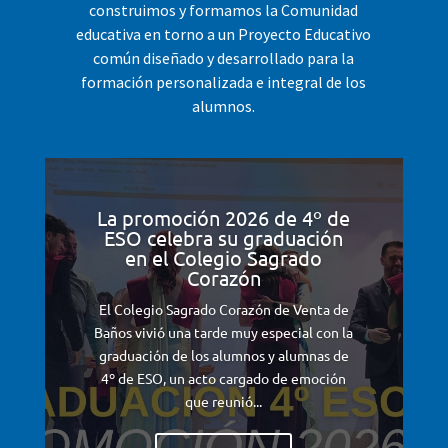
construimos y formamos la Comunidad
educativa en torno a un Proyecto Educativo
común diseñado y desarrollado para la
formación personalizada e integral de los
alumnos.
La promoción 2026 de 4º de
ESO celebra su graduación
en el Colegio Sagrado
Corazón
El Colegio Sagrado Corazón de Venta de
Baños vivió una tarde muy especial con la
graduación de los alumnos y alumnas de
4º de ESO, un acto cargado de emoción
que reunió...