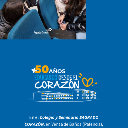
En el
Colegio y Seminario SAGRADO
CORAZÓN
, en Venta de Baños (Palencia),