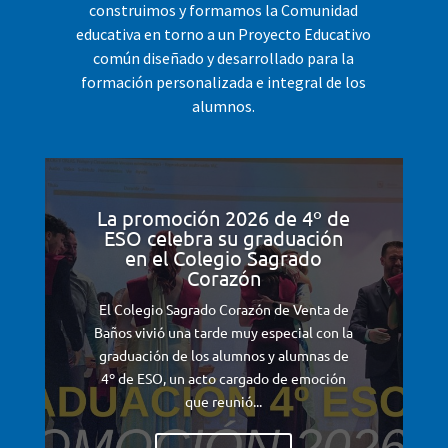
construimos y formamos la Comunidad
educativa en torno a un Proyecto Educativo
común diseñado y desarrollado para la
formación personalizada e integral de los
alumnos.
La promoción 2026 de 4º de
ESO celebra su graduación
en el Colegio Sagrado
Corazón
El Colegio Sagrado Corazón de Venta de
Baños vivió una tarde muy especial con la
graduación de los alumnos y alumnas de
4º de ESO, un acto cargado de emoción
que reunió...