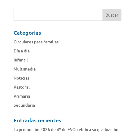
Categorías
Circulares para familias
Día a día
Infantil
Multimedia
Noticias
Pastoral
Primaria
Secundaria
Entradas recientes
La promoción 2026 de 4º de ESO celebra su graduación