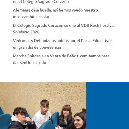
en el Colegio Sagrado Corazón
Alemania deja huella: así hemos vivido nuestro
intercambio escolar
El Colegio Sagrado Corazón se une al VDB Rock Festival
Solidario 2026
Vedrunas y Dehonianos unidos por el Pacto Educativo:
un gran día de convivencia
Marcha Solidaria en Venta de Baños: caminamos para
dar sentido a todo