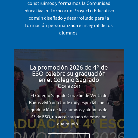
construimos y formamos la Comunidad
educativa en torno a un Proyecto Educativo
común diseñado y desarrollado para la
formación personalizada e integral de los
alumnos.
La promoción 2026 de 4º de
ESO celebra su graduación
en el Colegio Sagrado
Corazón
El Colegio Sagrado Corazón de Venta de
Baños vivió una tarde muy especial con la
graduación de los alumnos y alumnas de
4º de ESO, un acto cargado de emoción
que reunió...