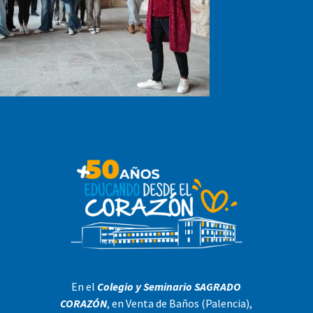
En el
Colegio y Seminario SAGRADO
CORAZÓN
, en Venta de Baños (Palencia),