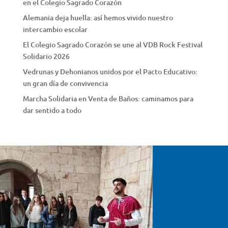
en el Colegio Sagrado Corazón
Alemania deja huella: así hemos vivido nuestro
intercambio escolar
El Colegio Sagrado Corazón se une al VDB Rock Festival
Solidario 2026
Vedrunas y Dehonianos unidos por el Pacto Educativo:
un gran día de convivencia
Marcha Solidaria en Venta de Baños: caminamos para
dar sentido a todo