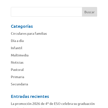
Categorías
Circulares para familias
Día a día
Infantil
Multimedia
Noticias
Pastoral
Primaria
Secundaria
Entradas recientes
La promoción 2026 de 4º de ESO celebra su graduación