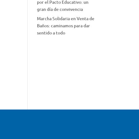
por el Pacto Educativo: un
gran día de convivencia
Marcha Solidaria en Venta de
Baños: caminamos para dar
sentido a todo