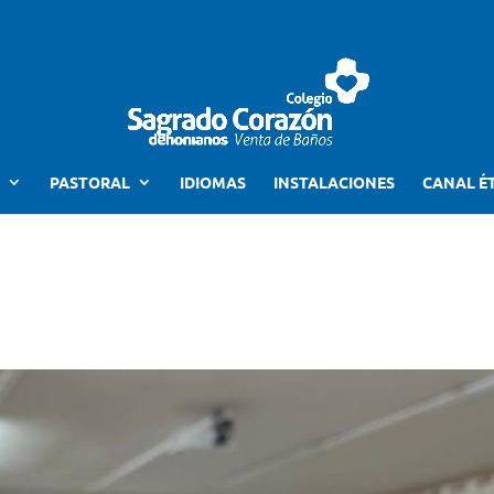
PASTORAL
IDIOMAS
INSTALACIONES
CANAL É