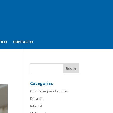
TICO
CONTACTO
Categorías
Circulares para familias
Día a día
Infantil