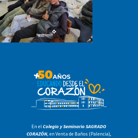
En el
Colegio y Seminario SAGRADO
CORAZÓN
, en Venta de Baños (Palencia),