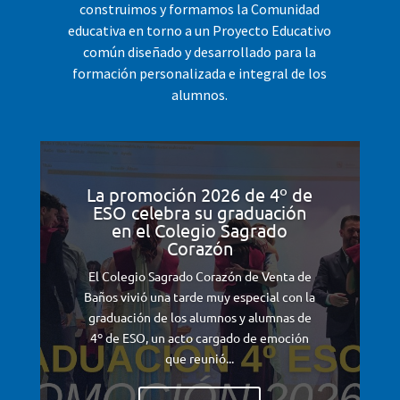
construimos y formamos la Comunidad
educativa en torno a un Proyecto Educativo
común diseñado y desarrollado para la
formación personalizada e integral de los
alumnos.
La promoción 2026 de 4º de
ESO celebra su graduación
en el Colegio Sagrado
Corazón
El Colegio Sagrado Corazón de Venta de
Baños vivió una tarde muy especial con la
graduación de los alumnos y alumnas de
4º de ESO, un acto cargado de emoción
que reunió...