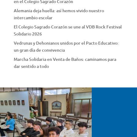
en el Colegio Sagrado Corazón
Alemania deja huella: así hemos vivido nuestro
intercambio escolar
El Colegio Sagrado Corazón se une al VDB Rock Festival
Solidario 2026
Vedrunas y Dehonianos unidos por el Pacto Educativo:
un gran día de convivencia
Marcha Solidaria en Venta de Baños: caminamos para
dar sentido a todo