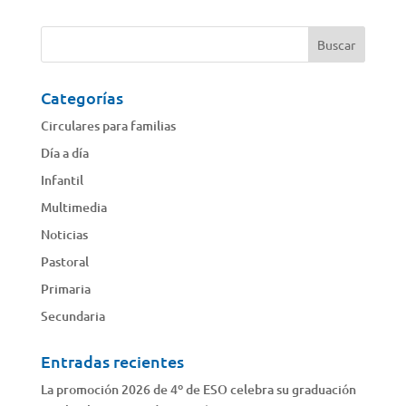
Categorías
Circulares para familias
Día a día
Infantil
Multimedia
Noticias
Pastoral
Primaria
Secundaria
Entradas recientes
La promoción 2026 de 4º de ESO celebra su graduación