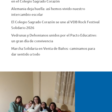
en el Colegio Sagrado Corazón
Alemania deja huella: así hemos vivido nuestro
intercambio escolar
El Colegio Sagrado Corazón se une al VDB Rock Festival
Solidario 2026
Vedrunas y Dehonianos unidos por el Pacto Educativo:
un gran día de convivencia
Marcha Solidaria en Venta de Baños: caminamos para
dar sentido a todo