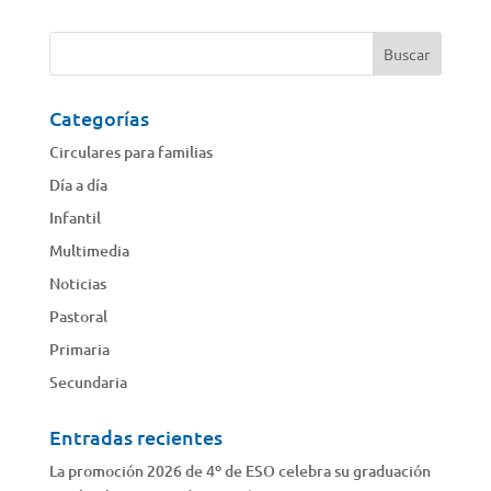
Categorías
Circulares para familias
Día a día
Infantil
Multimedia
Noticias
Pastoral
Primaria
Secundaria
Entradas recientes
La promoción 2026 de 4º de ESO celebra su graduación