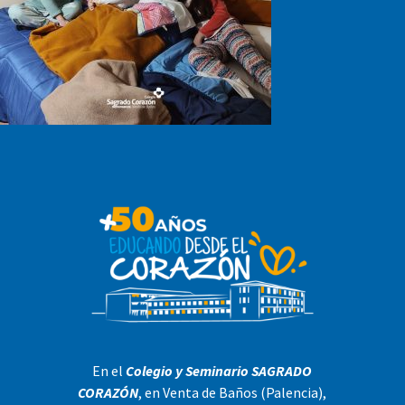
En el
Colegio y Seminario SAGRADO
CORAZÓN
, en Venta de Baños (Palencia),