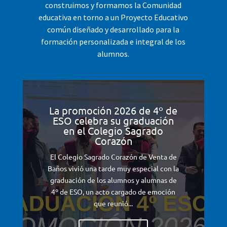
construimos y formamos la Comunidad
educativa en torno a un Proyecto Educativo
común diseñado y desarrollado para la
formación personalizada e integral de los
alumnos.
La promoción 2026 de 4º de
ESO celebra su graduación
en el Colegio Sagrado
Corazón
El Colegio Sagrado Corazón de Venta de
Baños vivió una tarde muy especial con la
graduación de los alumnos y alumnas de
4º de ESO, un acto cargado de emoción
que reunió...