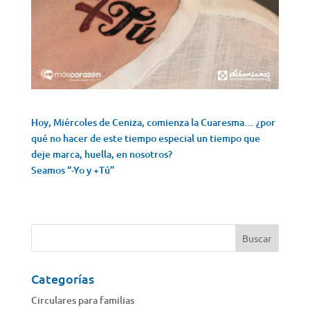
Hoy, Miércoles de Ceniza, comienza la Cuaresma… ¿por
qué no hacer de este tiempo especial un tiempo que
deje marca, huella, en nosotros?
Seamos “-Yo y +Tú”
Categorías
Circulares para familias