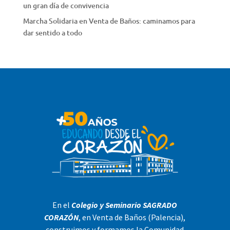
un gran día de convivencia
Marcha Solidaria en Venta de Baños: caminamos para
dar sentido a todo
En el
Colegio y Seminario SAGRADO
CORAZÓN
, en Venta de Baños (Palencia),
construimos y formamos la Comunidad