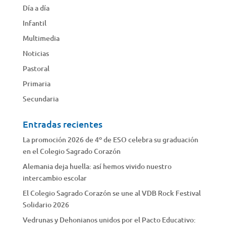
Día a día
Infantil
Multimedia
Noticias
Pastoral
Primaria
Secundaria
Entradas recientes
La promoción 2026 de 4º de ESO celebra su graduación
en el Colegio Sagrado Corazón
Alemania deja huella: así hemos vivido nuestro
intercambio escolar
El Colegio Sagrado Corazón se une al VDB Rock Festival
Solidario 2026
Vedrunas y Dehonianos unidos por el Pacto Educativo: