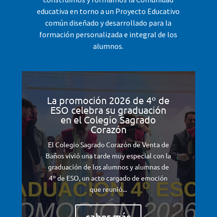
educativa en torno a un Proyecto Educativo
común diseñado y desarrollado para la
formación personalizada e integral de los
alumnos.
La promoción 2026 de 4º de
ESO celebra su graduación
en el Colegio Sagrado
Corazón
El Colegio Sagrado Corazón de Venta de
Baños vivió una tarde muy especial con la
graduación de los alumnos y alumnas de
4º de ESO, un acto cargado de emoción
que reunió...
saber más