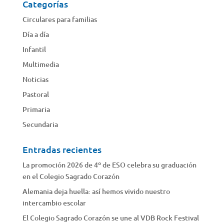
Categorías
Circulares para familias
Día a día
Infantil
Multimedia
Noticias
Pastoral
Primaria
Secundaria
Entradas recientes
La promoción 2026 de 4º de ESO celebra su graduación
en el Colegio Sagrado Corazón
Alemania deja huella: así hemos vivido nuestro
intercambio escolar
El Colegio Sagrado Corazón se une al VDB Rock Festival