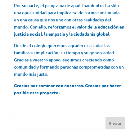
Por su parte, el programa de apadrinamientos ha sido
una oportunidad para implicarse de forma continuada
en una causa que nos une con otras realidades del
mundo. Con ello, reforzamos el valor de la
educación en
justicia social
, la
empatía
y la
ciudadanía global
.
Desde el colegio queremos agradecer a todas las
familias su implicación, su tiempo y su generosidad.
Gracias a vuestro apoyo, seguimos creciendo como
comunidad y formando personas comprometidas con un
mundo más justo.
Gracias por caminar con nosotros. Gracias por hacer
posible este proyecto.