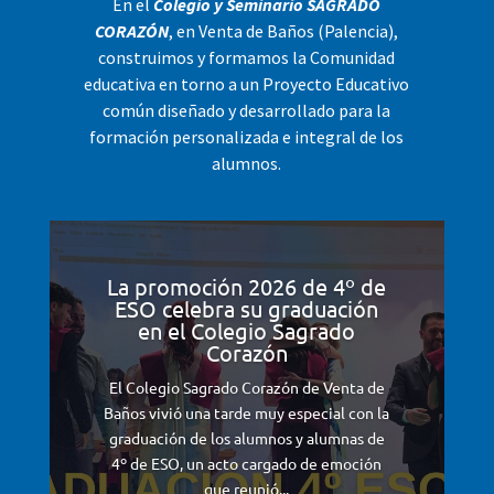
En el
Colegio y Seminario SAGRADO
CORAZÓN
, en Venta de Baños (Palencia),
construimos y formamos la Comunidad
educativa en torno a un Proyecto Educativo
común diseñado y desarrollado para la
formación personalizada e integral de los
alumnos.
La promoción 2026 de 4º de
ESO celebra su graduación
en el Colegio Sagrado
Corazón
El Colegio Sagrado Corazón de Venta de
Baños vivió una tarde muy especial con la
graduación de los alumnos y alumnas de
4º de ESO, un acto cargado de emoción
que reunió...