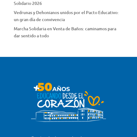
Solidario 2026
Vedrunas y Dehonianos unidos por el Pacto Educativo:
un gran día de convivencia
Marcha Solidaria en Venta de Baños: caminamos para
dar sentido a todo