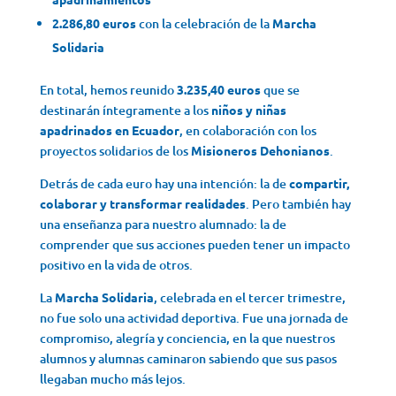
2.286,80 euros
con la celebración de la
Marcha
Solidaria
En total, hemos reunido
3.235,40 euros
que se
destinarán íntegramente a los
niños y niñas
apadrinados en Ecuador
, en colaboración con los
proyectos solidarios de los
Misioneros Dehonianos
.
Detrás de cada euro hay una intención: la de
compartir,
colaborar y transformar realidades
. Pero también hay
una enseñanza para nuestro alumnado: la de
comprender que sus acciones pueden tener un impacto
positivo en la vida de otros.
La
Marcha Solidaria
, celebrada en el tercer trimestre,
no fue solo una actividad deportiva. Fue una jornada de
compromiso, alegría y conciencia, en la que nuestros
alumnos y alumnas caminaron sabiendo que sus pasos
llegaban mucho más lejos.