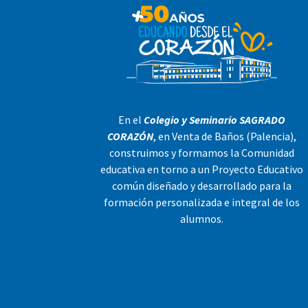
En el
Colegio y Seminario SAGRADO
CORAZÓN
, en Venta de Baños (Palencia),
construimos y formamos la Comunidad
educativa en torno a un Proyecto Educativo
común diseñado y desarrollado para la
formación personalizada e integral de los
alumnos.