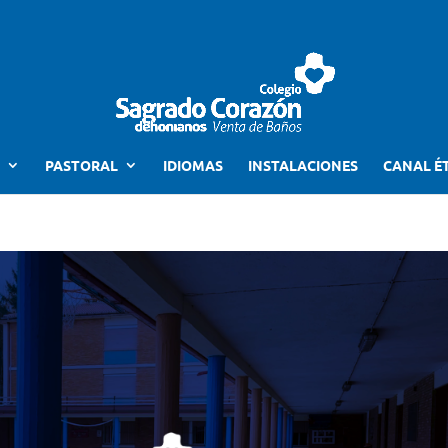
PASTORAL
IDIOMAS
INSTALACIONES
CANAL É