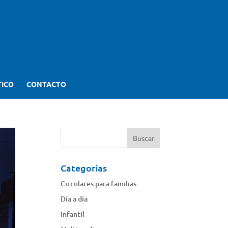
TICO
CONTACTO
Categorías
Circulares para familias
Día a día
Infantil