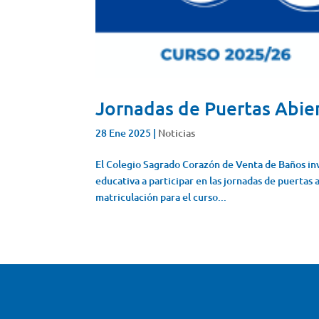
Jornadas de Puertas Abiert
28 Ene 2025
|
Noticias
El Colegio Sagrado Corazón de Venta de Baños inv
educativa a participar en las jornadas de puertas 
matriculación para el curso...