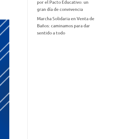
por el Pacto Educativo: un
gran día de convivencia
Marcha Solidaria en Venta de
Baños: caminamos para dar
sentido a todo