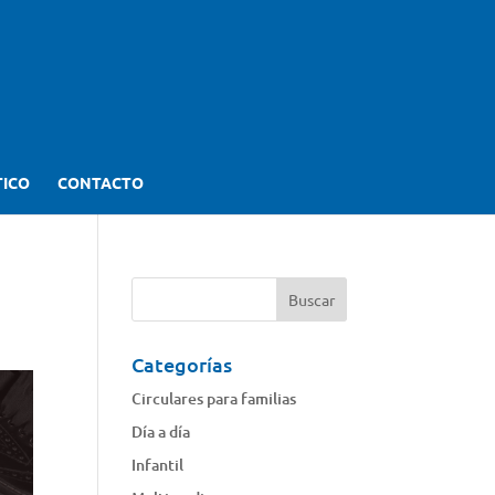
TICO
CONTACTO
Categorías
Circulares para familias
Día a día
Infantil