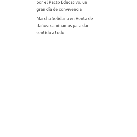
por el Pacto Educativo: un
gran día de convivencia
Marcha Solidaria en Venta de
o
Baños: caminamos para dar
sentido a todo