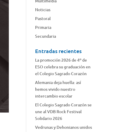
Multimedia
Noticias
Pastoral
Primaria
Secundaria
Entradas recientes
La promoción 2026 de 4º de
ESO celebra su graduación en
el Colegio Sagrado Corazón
Alemania deja huella: así
hemos vivido nuestro
intercambio escolar
El Colegio Sagrado Corazón se
une al VDB Rock Festival
Solidario 2026
Vedrunas y Dehonianos unidos