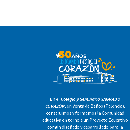
En el
Colegio y Seminario SAGRADO
CORAZÓN
, en Venta de Baños (Palencia),
construimos y formamos la Comunidad
educativa en torno a un Proyecto Educativo
común diseñado y desarrollado para la