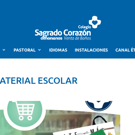
PASTORAL
IDIOMAS
INSTALACIONES
CANAL É
MATERIAL ESCOLAR