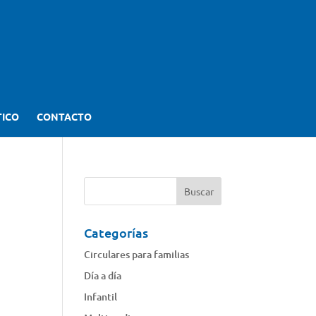
TICO
CONTACTO
Categorías
Circulares para familias
Día a día
Infantil