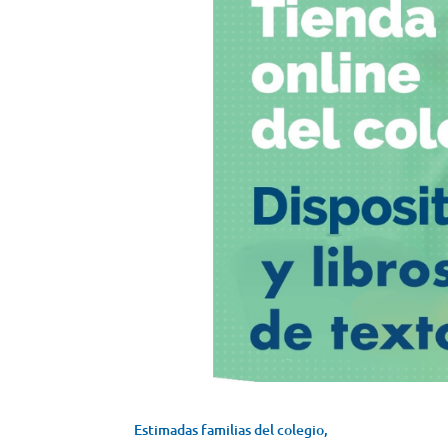
Estimadas familias del colegio,