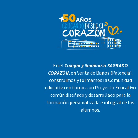
En el
Colegio y Seminario SAGRADO
CORAZÓN
, en Venta de Baños (Palencia),
construimos y formamos la Comunidad
educativa en torno a un Proyecto Educativo
común diseñado y desarrollado para la
formación personalizada e integral de los
alumnos.