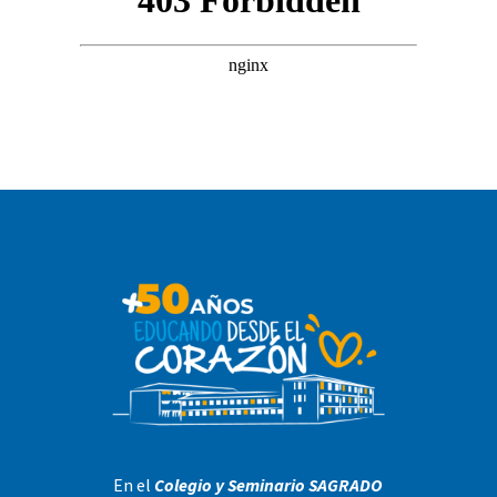
En el
Colegio y Seminario SAGRADO