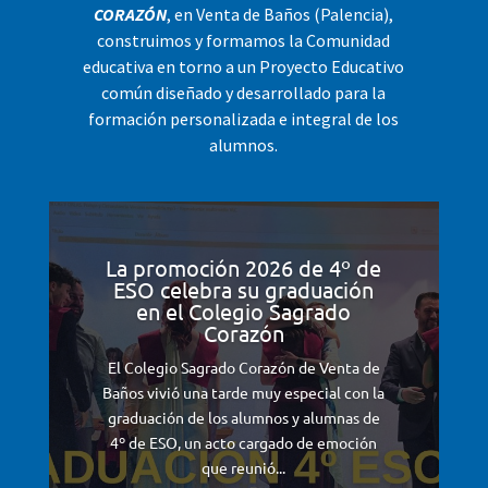
CORAZÓN
, en Venta de Baños (Palencia),
construimos y formamos la Comunidad
educativa en torno a un Proyecto Educativo
común diseñado y desarrollado para la
formación personalizada e integral de los
alumnos.
La promoción 2026 de 4º de
ESO celebra su graduación
en el Colegio Sagrado
Corazón
El Colegio Sagrado Corazón de Venta de
Baños vivió una tarde muy especial con la
graduación de los alumnos y alumnas de
4º de ESO, un acto cargado de emoción
que reunió...