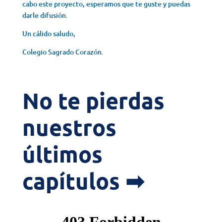
cabo este proyecto, esperamos que te guste y puedas
darle difusión.
Un cálido saludo,
Colegio Sagrado Corazón.
No te pierdas
nuestros
últimos
capítulos ➡