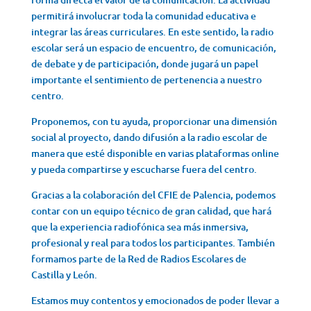
permitirá involucrar toda la comunidad educativa e
integrar las áreas curriculares. En este sentido, la radio
escolar será un espacio de encuentro, de comunicación,
de debate y de participación, donde jugará un papel
importante el sentimiento de pertenencia a nuestro
centro.
Proponemos, con tu ayuda, proporcionar una dimensión
social al proyecto, dando difusión a la radio escolar de
manera que esté disponible en varias plataformas online
y pueda compartirse y escucharse fuera del centro.
Gracias a la colaboración del CFIE de Palencia, podemos
contar con un equipo técnico de gran calidad, que hará
que la experiencia radiofónica sea más inmersiva,
profesional y real para todos los participantes. También
formamos parte de la Red de Radios Escolares de
Castilla y León.
Estamos muy contentos y emocionados de poder llevar a