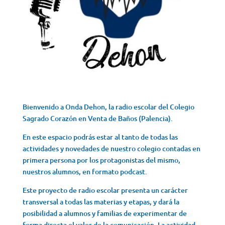
Bienvenido a Onda Dehon, la radio escolar del Colegio
Sagrado Corazón en Venta de Baños (Palencia).
En este espacio podrás estar al tanto de todas las
actividades y novedades de nuestro colegio contadas en
primera persona por los protagonistas del mismo,
nuestros alumnos, en formato podcast.
Este proyecto de radio escolar presenta un carácter
transversal a todas las materias y etapas, y dará la
posibilidad a alumnos y familias de experimentar de
forma directa el valor de la comunicación. La actividad