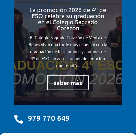
La promoción 2026 de 4º de
ESO celebra su graduación
en el Colegio Sagrado
Corazón
El Colegio Sagrado Corazón de Venta de
Baños vivió una tarde muy especial con la
graduación de los alumnos y alumnas de
4º de ESO, un acto cargado de emoción
que reunió...
saber más
979 770 649
