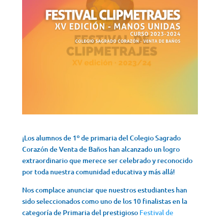
¡Los alumnos de 1º de primaria del Colegio Sagrado
Corazón de Venta de Baños han alcanzado un logro
extraordinario que merece ser celebrado y reconocido
por toda nuestra comunidad educativa y más allá!
Nos complace anunciar que nuestros estudiantes han
sido seleccionados como uno de los 10 finalistas en la
categoría de Primaria del prestigioso
Festival de