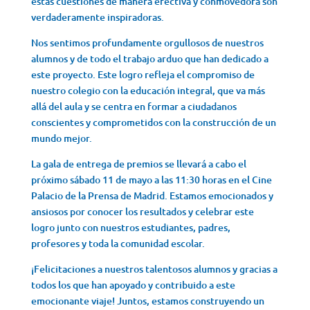
estas cuestiones de manera efectiva y conmovedora son
verdaderamente inspiradoras.
Nos sentimos profundamente orgullosos de nuestros
alumnos y de todo el trabajo arduo que han dedicado a
este proyecto. Este logro refleja el compromiso de
nuestro colegio con la educación integral, que va más
allá del aula y se centra en formar a ciudadanos
conscientes y comprometidos con la construcción de un
mundo mejor.
La gala de entrega de premios se llevará a cabo el
próximo sábado 11 de mayo a las 11:30 horas en el Cine
Palacio de la Prensa de Madrid. Estamos emocionados y
ansiosos por conocer los resultados y celebrar este
logro junto con nuestros estudiantes, padres,
profesores y toda la comunidad escolar.
¡Felicitaciones a nuestros talentosos alumnos y gracias a
todos los que han apoyado y contribuido a este
emocionante viaje! Juntos, estamos construyendo un