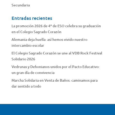
Secundaria
Entradas recientes
La promoción 2026 de 4º de ESO celebra su graduación
en el Colegio Sagrado Corazón
Alemania deja huella: así hemos vivido nuestro
intercambio escolar
El Colegio Sagrado Corazón se une al VDB Rock Festival
Solidario 2026
Vedrunas y Dehonianos unidos por el Pacto Educativo:
un gran día de convivencia
Marcha Solidaria en Venta de Baños: caminamos para
dar sentido a todo