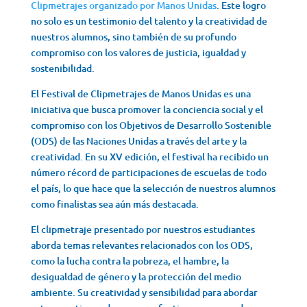
Clipmetrajes organizado por Manos Unidas
. Este logro
no solo es un testimonio del talento y la creatividad de
nuestros alumnos, sino también de su profundo
compromiso con los valores de justicia, igualdad y
sostenibilidad.
El Festival de Clipmetrajes de Manos Unidas es una
iniciativa que busca promover la conciencia social y el
compromiso con los Objetivos de Desarrollo Sostenible
(ODS) de las Naciones Unidas a través del arte y la
creatividad. En su XV edición, el festival ha recibido un
número récord de participaciones de escuelas de todo
el país, lo que hace que la selección de nuestros alumnos
como finalistas sea aún más destacada.
El clipmetraje presentado por nuestros estudiantes
aborda temas relevantes relacionados con los ODS,
como la lucha contra la pobreza, el hambre, la
desigualdad de género y la protección del medio
ambiente. Su creatividad y sensibilidad para abordar