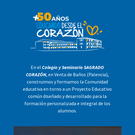
En el
Colegio y Seminario SAGRADO
CORAZÓN
, en Venta de Baños (Palencia),
construimos y formamos la Comunidad
educativa en torno a un Proyecto Educativo
común diseñado y desarrollado para la
formación personalizada e integral de los
alumnos.