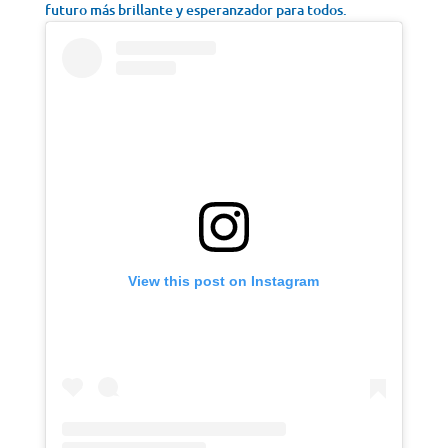
futuro más brillante y esperanzador para todos.
View this post on Instagram