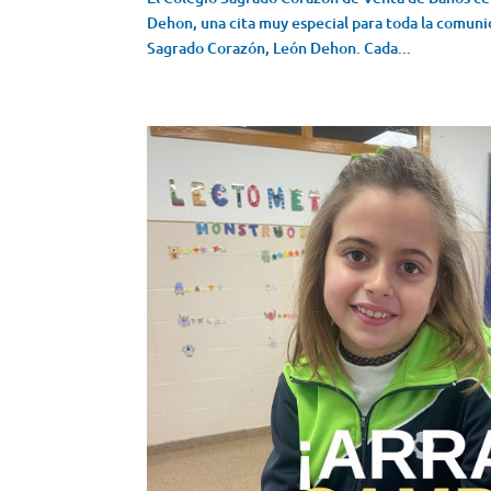
Dehon, una cita muy especial para toda la comunid
Sagrado Corazón, León Dehon. Cada...