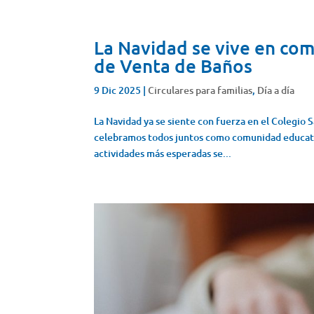
La Navidad se vive en co
de Venta de Baños
9 Dic 2025
|
Circulares para familias
,
Día a día
La Navidad ya se siente con fuerza en el Colegio
celebramos todos juntos como comunidad educati
actividades más esperadas se...