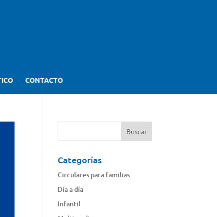
TICO
CONTACTO
Categorías
Circulares para familias
Día a día
Infantil