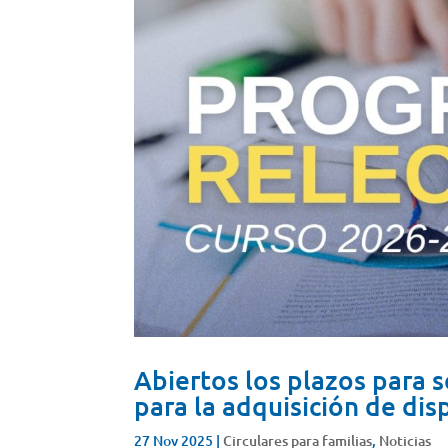
Abiertos los plazos para 
para la adquisición de dis
27 Nov 2025
|
Circulares para familias
,
Noticias