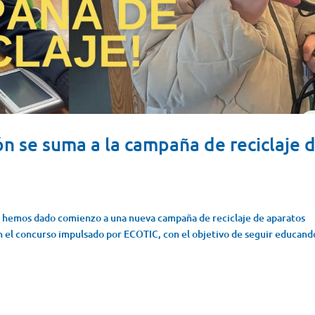
n se suma a la campaña de reciclaje 
s hemos dado comienzo a una nueva campaña de reciclaje de aparatos
n el concurso impulsado por ECOTIC, con el objetivo de seguir educand