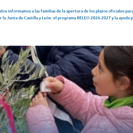
s informamos a las familias de la apertura de los plazos oficiales para
r la Junta de Castilla y León: el programa RELEO 2026-2027 y la ayuda 