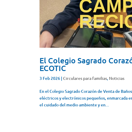
El Colegio Sagrado Corazó
ECOTIC
3 Feb 2026
|
Circulares para familias
,
Noticias
En el Colegio Sagrado Corazón de Venta de Baño
eléctricos y electrónicos pequeños, enmarcada e
el cuidado del medio ambiente y en...