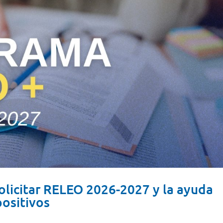
solicitar RELEO 2026-2027 y la ayuda
positivos