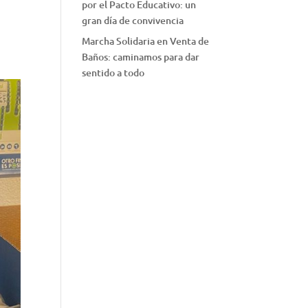
por el Pacto Educativo: un
gran día de convivencia
Marcha Solidaria en Venta de
Baños: caminamos para dar
sentido a todo