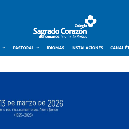
PASTORAL
IDIOMAS
INSTALACIONES
CANAL É