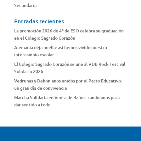
Secundaria
Entradas recientes
La promoción 2026 de 4º de ESO celebra su graduación
en el Colegio Sagrado Corazón
Alemania deja huella: así hemos vivido nuestro
intercambio escolar
El Colegio Sagrado Corazón se une al VDB Rock Festival
Solidario 2026
Vedrunas y Dehonianos unidos por el Pacto Educativo:
un gran día de convivencia
Marcha Solidaria en Venta de Baños: caminamos para
dar sentido a todo