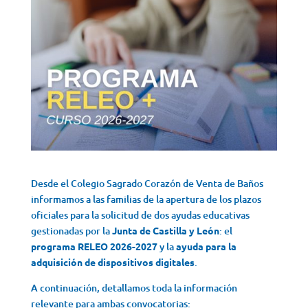
Desde el Colegio Sagrado Corazón de Venta de Baños
informamos a las familias de la apertura de los plazos
oficiales para la solicitud de dos ayudas educativas
gestionadas por la
Junta de Castilla y León
: el
programa RELEO 2026-2027
y la
ayuda para la
adquisición de dispositivos digitales
.
A continuación, detallamos toda la información
relevante para ambas convocatorias: