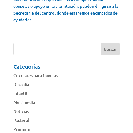
consulta o apoyo en la tramitación, pueden dirigirse a la
Secretaría del centro
, donde estaremos encantados de
ayudarles.
Categorías
Circulares para familias
Día a día
Infantil
Multimedia
Noticias
Pastoral
Primaria