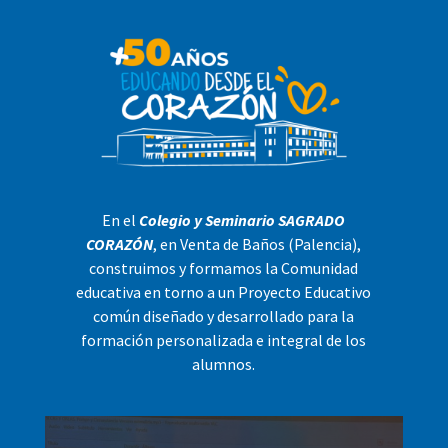
En el
Colegio y Seminario SAGRADO
CORAZÓN
, en Venta de Baños (Palencia),
construimos y formamos la Comunidad
educativa en torno a un Proyecto Educativo
común diseñado y desarrollado para la
formación personalizada e integral de los
alumnos.