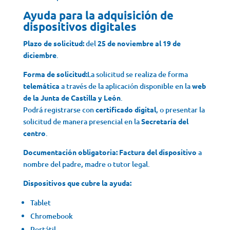
Ayuda para la adquisición de
dispositivos digitales
Plazo de solicitud:
del
25 de noviembre al 19 de
diciembre
.
Forma de solicitud:
La solicitud se realiza de forma
telemática
a través de la aplicación disponible en la
web
de la Junta de Castilla y León
.
Podrá registrarse con
certificado digital
, o presentar la
solicitud de manera presencial en la
Secretaría del
centro
.
Documentación obligatoria:
Factura del dispositivo
a
nombre del padre, madre o tutor legal.
Dispositivos que cubre la ayuda:
Tablet
Chromebook
Portátil