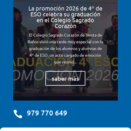
La promoción 2026 de 4º de
ESO celebra su graduación
en el Colegio Sagrado
Corazón
El Colegio Sagrado Corazón de Venta de
Baños vivió una tarde muy especial con la
graduación de los alumnos y alumnas de
4º de ESO, un acto cargado de emoción
que reunió...
saber más
979 770 649
