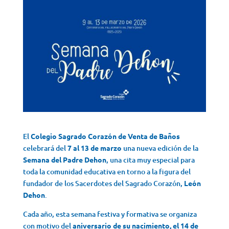
El
Colegio Sagrado Corazón de Venta de Baños
celebrará del
7 al 13 de marzo
una nueva edición de la
Semana del Padre Dehon
, una cita muy especial para
toda la comunidad educativa en torno a la figura del
fundador de los Sacerdotes del Sagrado Corazón,
León
Dehon
.
Cada año, esta semana festiva y formativa se organiza
con motivo del
aniversario de su nacimiento, el 14 de