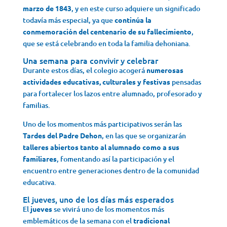
marzo de 1843
, y en este curso adquiere un significado
todavía más especial, ya que
continúa la
conmemoración del centenario de su fallecimiento
,
que se está celebrando en toda la familia dehoniana.
Una semana para convivir y celebrar
Durante estos días, el colegio acogerá
numerosas
actividades educativas, culturales y festivas
pensadas
para fortalecer los lazos entre alumnado, profesorado y
familias.
Uno de los momentos más participativos serán las
Tardes del Padre Dehon
, en las que se organizarán
talleres abiertos tanto al alumnado como a sus
familiares
, fomentando así la participación y el
encuentro entre generaciones dentro de la comunidad
educativa.
El jueves, uno de los días más esperados
El
jueves
se vivirá uno de los momentos más
emblemáticos de la semana con el
tradicional